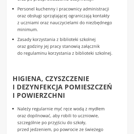
Personel kuchenny i pracownicy administracji
oraz obsługi sprzątającej ograniczają kontakty
z uczniami oraz nauczycielami do niezbędnego
minimum.
Zasady korzystania z biblioteki szkolnej
oraz godziny jej pracy stanowią załącznik
do regulaminu korzystania z biblioteki szkolnej.
HIGIENA, CZYSZCZENIE
I DEZYNFEKCJA POMIESZCZEŃ
I POWIERZCHNI
Należy regularnie myć ręce wodą z mydłem
oraz dopilnować, aby robili to uczniowie,
szczególnie po przyjściu do szkoły,
przed jedzeniem, po powrocie ze świeżego