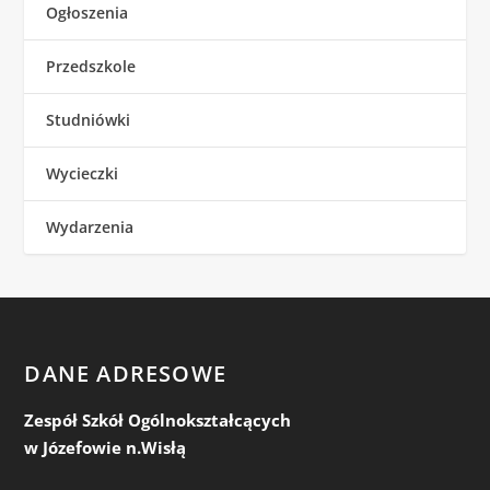
Ogłoszenia
Przedszkole
Studniówki
Wycieczki
Wydarzenia
DANE ADRESOWE
Zespół Szkół Ogólnokształcących
w Józefowie n.Wisłą