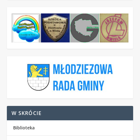
W SKRÓCIE
Biblioteka