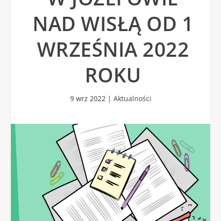
NAD WISŁĄ OD 1
WRZEŚNIA 2022
ROKU
9 wrz 2022
|
Aktualności