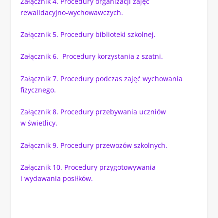
Załącznik 4. Procedury organizacji zajęć
rewalidacyjno-wychowawczych.
Załącznik 5. Procedury biblioteki szkolnej.
Załącznik 6. Procedury korzystania z szatni.
Załącznik 7. Procedury podczas zajęć wychowania
fizycznego.
Załącznik 8. Procedury przebywania uczniów
w świetlicy.
Załącznik 9. Procedury przewozów szkolnych.
Załącznik 10. Procedury przygotowywania
i wydawania posiłków.