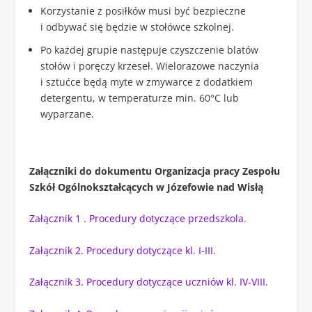
Korzystanie z posiłków musi być bezpieczne
i odbywać się będzie w stołówce szkolnej.
Po każdej grupie następuje czyszczenie blatów
stołów i poręczy krzeseł. Wielorazowe naczynia
i sztućce będą myte w zmywarce z dodatkiem
detergentu, w temperaturze min. 60°C lub
wyparzane.
Załączniki do dokumentu Organizacja pracy Zespołu
Szkół Ogólnokształcących w Józefowie nad Wisłą
Załącznik 1 . Procedury dotyczące przedszkola
.
Załącznik 2. Procedury dotyczące kl. I-III.
Załącznik 3. Procedury dotyczące uczniów kl. IV-VIII.