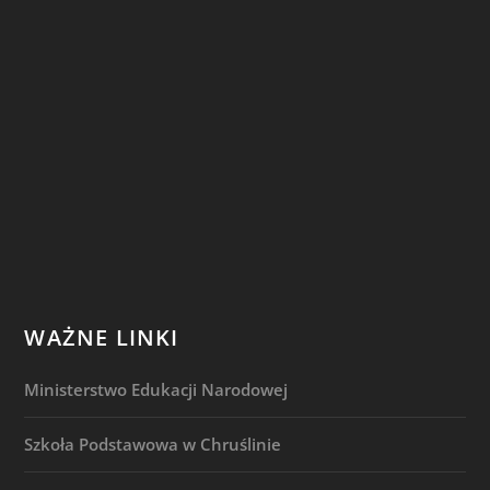
WAŻNE LINKI
Ministerstwo Edukacji Narodowej
Szkoła Podstawowa w Chruślinie