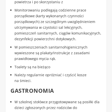
powietrza i po skorzystaniu z
Monitorowaniu podlegają codzienne prace
porządkowe (karty wykonanych czynności
porządkowych) ze szczególnym uwzględnieniem
utrzymywania w czystości sal lekcyjnych,
pomieszczeń sanitarnych, ciągów komunikacyjnych,
dezynfekcji powierzchni dotykowych.
W pomieszczeniach sanitarnohigienicznych
wywieszone są plakaty/instrukcje z zasadami
prawidłowego mycia rąk.
Toalety są na bieżąco
Należy regularnie opróżniać i czyścić kosze
na śmieci.
GASTRONOMIA
W szkolnej stołówce przygotowywane są posiłki dla
dzieci zgłoszonych przez rodziców do