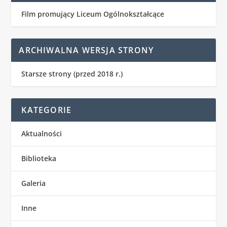
Film promujący Liceum Ogólnokształcące
ARCHIWALNA WERSJA STRONY
Starsze strony (przed 2018 r.)
KATEGORIE
Aktualności
Biblioteka
Galeria
Inne