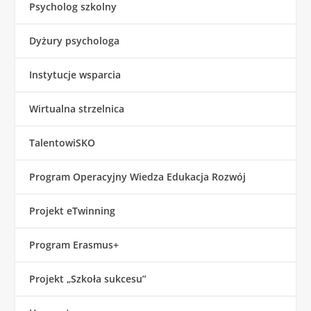
Psycholog szkolny
Dyżury psychologa
Instytucje wsparcia
Wirtualna strzelnica
TalentowiSKO
Program Operacyjny Wiedza Edukacja Rozwój
Projekt eTwinning
Program Erasmus+
Projekt „Szkoła sukcesu”