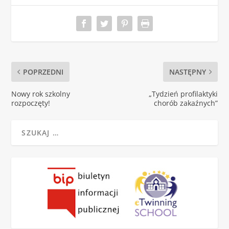
POPRZEDNI
NASTĘPNY
Nowy rok szkolny
„Tydzień profilaktyki
rozpoczęty!
chorób zakaźnych”