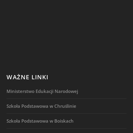
WAŻNE LINKI
Ministerstwo Edukacji Narodowej
Szkoła Podstawowa w Chruślinie
Szkoła Podstawowa w Boiskach