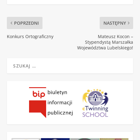
POPRZEDNI
NASTĘPNY
Konkurs Ortograficzny
Mateusz Kocon –
Stypendystą Marszałka
Województwa Lubelskiego!