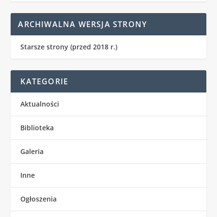
ARCHIWALNA WERSJA STRONY
Starsze strony (przed 2018 r.)
KATEGORIE
Aktualności
Biblioteka
Galeria
Inne
Ogłoszenia