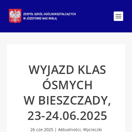
WYJAZD KLAS
ÓSMYCH
W BIESZCZADY,
23-24.06.2025
26 cze 2025
|
Aktualności
,
Wycieczki