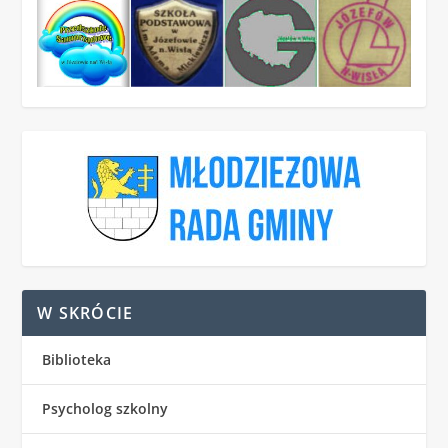
W SKRÓCIE
Biblioteka
Psycholog szkolny