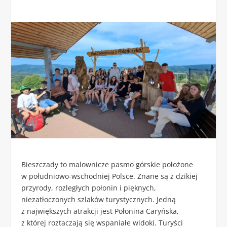
Bieszczady to malownicze pasmo górskie położone
w południowo-wschodniej Polsce. Znane są z dzikiej
przyrody, rozległych połonin i pięknych,
niezatłoczonych szlaków turystycznych. Jedną
z największych atrakcji jest Połonina Caryńska,
z której roztaczają się wspaniałe widoki. Turyści