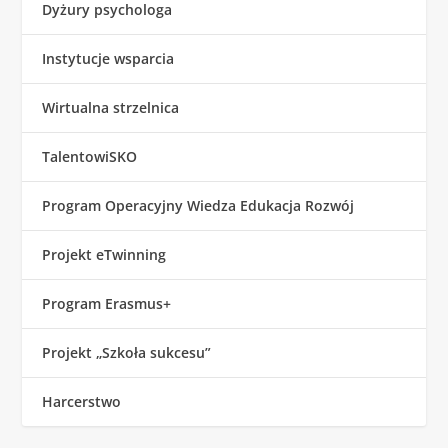
Dyżury psychologa
Instytucje wsparcia
Wirtualna strzelnica
TalentowiSKO
Program Operacyjny Wiedza Edukacja Rozwój
Projekt eTwinning
Program Erasmus+
Projekt „Szkoła sukcesu”
Harcerstwo