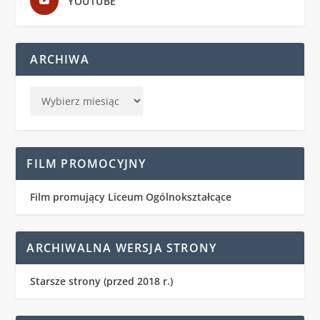
YOUTUBE
ARCHIWA
FILM PROMOCYJNY
Film promujący Liceum Ogólnokształcące
ARCHIWALNA WERSJA STRONY
Starsze strony (przed 2018 r.)