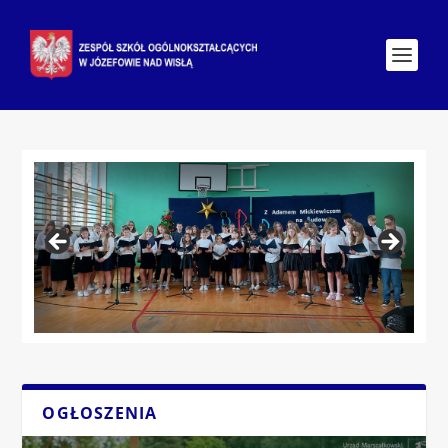
OGŁOSZENIA