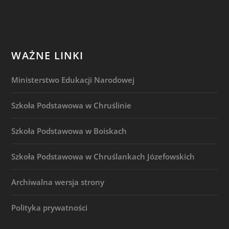
WAŻNE LINKI
Ministerstwo Edukacji Narodowej
Szkoła Podstawowa w Chruślinie
Szkoła Podstawowa w Boiskach
Szkoła Podstawowa w Chruślankach Józefowskich
Archiwalna wersja strony
Polityka prywatności