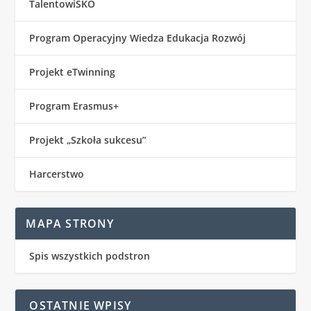
TalentowiSKO
Program Operacyjny Wiedza Edukacja Rozwój
Projekt eTwinning
Program Erasmus+
Projekt „Szkoła sukcesu”
Harcerstwo
MAPA STRONY
Spis wszystkich podstron
OSTATNIE WPISY