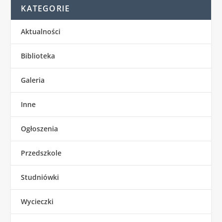
KATEGORIE
Aktualności
Biblioteka
Galeria
Inne
Ogłoszenia
Przedszkole
Studniówki
Wycieczki