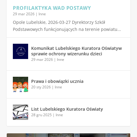
PROFILAKTYKA WAD POSTAWY
29 mar 2026
|
Inne
Opole Lubelskie, 2026-03-27 Dyrektorzy Szkół
Podstawowych funkcjonujących na terenie powiatu...
Komunikat Lubelskiego Kuratora Oświatyw
sprawie ochrony wizerunku dzieci
29 mar 2026
|
Inne
Prawa i obowiązki ucznia
20 sty 2026
|
Inne
List Lubelskiego Kuratora Oświaty
28 gru 2025
|
Inne