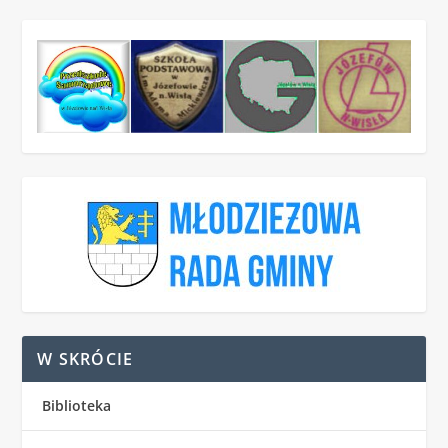
W SKRÓCIE
Biblioteka