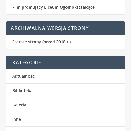
Film promujący Liceum Ogólnokształcące
ARCHIWALNA WERSJA STRONY
Starsze strony (przed 2018 r.)
KATEGORIE
Aktualności
Biblioteka
Galeria
Inne