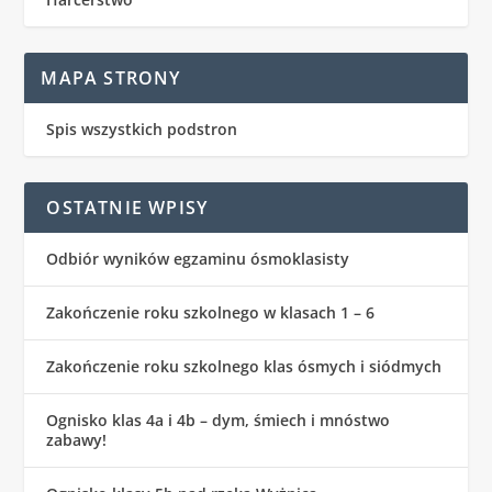
MAPA STRONY
Spis wszystkich podstron
OSTATNIE WPISY
Odbiór wyników egzaminu ósmoklasisty
Zakończenie roku szkolnego w klasach 1 – 6
Zakończenie roku szkolnego klas ósmych i siódmych
Ognisko klas 4a i 4b – dym, śmiech i mnóstwo
zabawy!