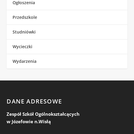
Ogłoszenia
Przedszkole
Studniówki
Wycieczki
Wydarzenia
DANE ADRESOWE
Zespół Szkół Ogólnokształcących
w Józefowie n.Wisłą