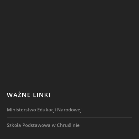
WAŻNE LINKI
Ministerstwo Edukacji Narodowej
Szkoła Podstawowa w Chruślinie