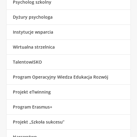
Psycholog szkolny
Dyżury psychologa
Instytucje wsparcia
Wirtualna strzelnica
TalentowiSKO
Program Operacyjny Wiedza Edukacja Rozwój
Projekt eTwinning
Program Erasmus+
Projekt „Szkoła sukcesu”
Harcerstwo