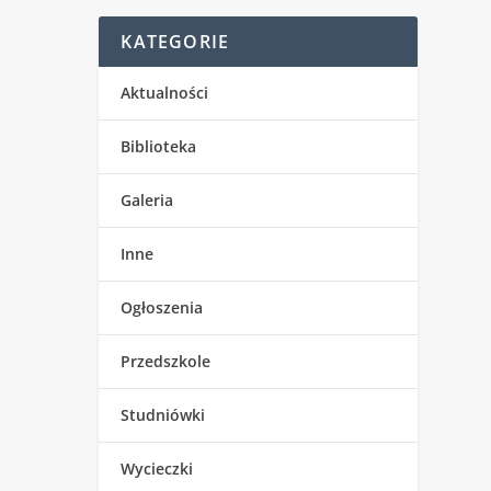
KATEGORIE
Aktualności
Biblioteka
Galeria
Inne
Ogłoszenia
Przedszkole
Studniówki
Wycieczki