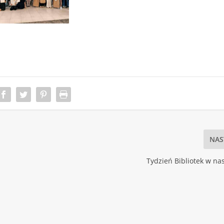
NAS
Tydzień Bibliotek w nas