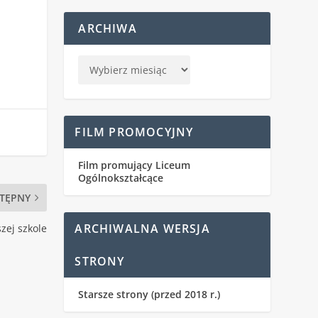
ARCHIWA
FILM PROMOCYJNY
Film promujący Liceum
Ogólnokształcące
TĘPNY
ARCHIWALNA WERSJA
zej szkole
STRONY
Starsze strony (przed 2018 r.)