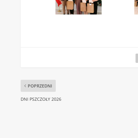
POPRZEDNI
DNI PSZCZOŁY 2026