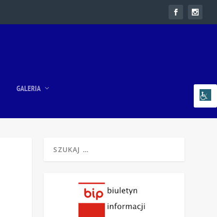
GALERIA