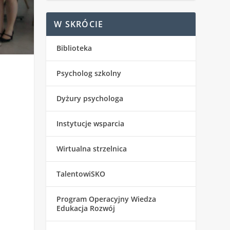
W SKRÓCIE
Biblioteka
Psycholog szkolny
Dyżury psychologa
Instytucje wsparcia
Wirtualna strzelnica
TalentowiSKO
Program Operacyjny Wiedza
Edukacja Rozwój