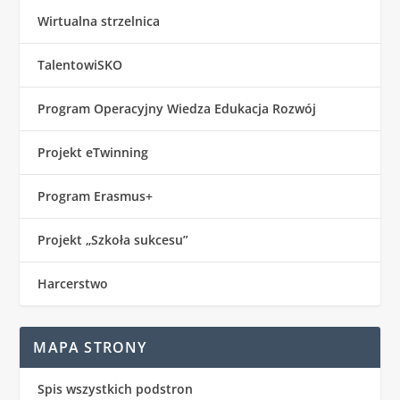
Wirtualna strzelnica
TalentowiSKO
Program Operacyjny Wiedza Edukacja Rozwój
Projekt eTwinning
Program Erasmus+
Projekt „Szkoła sukcesu”
Harcerstwo
MAPA STRONY
Spis wszystkich podstron