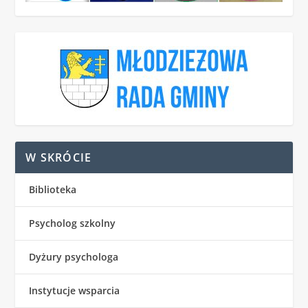
W SKRÓCIE
Biblioteka
Psycholog szkolny
Dyżury psychologa
Instytucje wsparcia