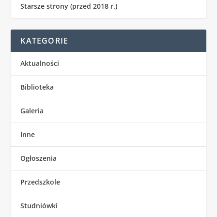
Starsze strony (przed 2018 r.)
KATEGORIE
Aktualności
Biblioteka
Galeria
Inne
Ogłoszenia
Przedszkole
Studniówki