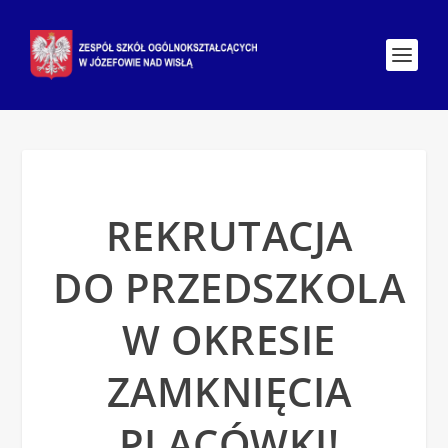
REKRUTACJA
DO PRZEDSZKOLA
W OKRESIE
ZAMKNIĘCIA
PLACÓWKI!