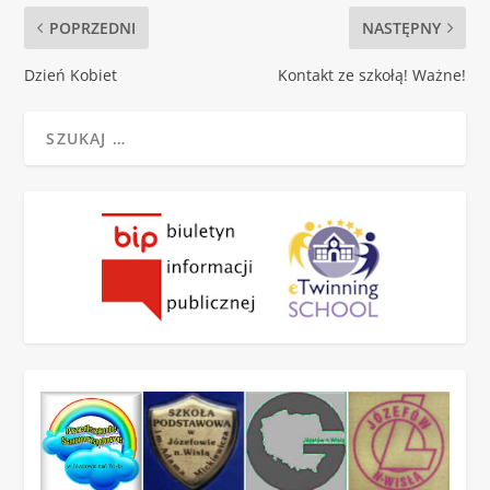
POPRZEDNI
NASTĘPNY
Dzień Kobiet
Kontakt ze szkołą! Ważne!