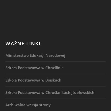
WAŻNE LINKI
Ministerstwo Edukacji Narodowej
Szkoła Podstawowa w Chruślinie
Szkoła Podstawowa w Boiskach
Szkoła Podstawowa w Chruślankach Józefowskich
Archiwalna wersja strony