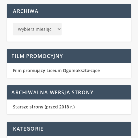
ARCHIWA
FILM PROMOCYJNY
Film promujący Liceum Ogólnokształcące
ARCHIWALNA WERSJA STRONY
Starsze strony (przed 2018 r.)
KATEGORIE