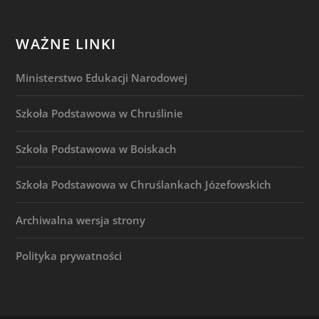
WAŻNE LINKI
Ministerstwo Edukacji Narodowej
Szkoła Podstawowa w Chruślinie
Szkoła Podstawowa w Boiskach
Szkoła Podstawowa w Chruślankach Józefowskich
Archiwalna wersja strony
Polityka prywatności