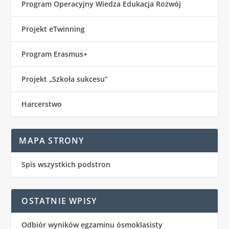
Program Operacyjny Wiedza Edukacja Rozwój
Projekt eTwinning
Program Erasmus+
Projekt „Szkoła sukcesu”
Harcerstwo
MAPA STRONY
Spis wszystkich podstron
OSTATNIE WPISY
Odbiór wyników egzaminu ósmoklasisty