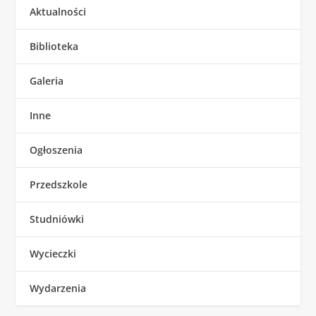
Aktualności
Biblioteka
Galeria
Inne
Ogłoszenia
Przedszkole
Studniówki
Wycieczki
Wydarzenia