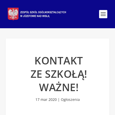
KONTAKT
ZE SZKOŁĄ!
WAŻNE!
17 mar 2020
|
Ogłoszenia