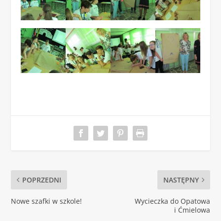
POPRZEDNI
NASTĘPNY
Nowe szafki w szkole!
Wycieczka do Opatowa
i Ćmielowa