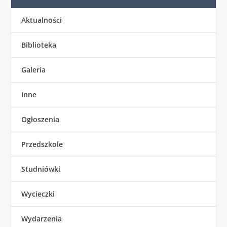
Aktualności
Biblioteka
Galeria
Inne
Ogłoszenia
Przedszkole
Studniówki
Wycieczki
Wydarzenia