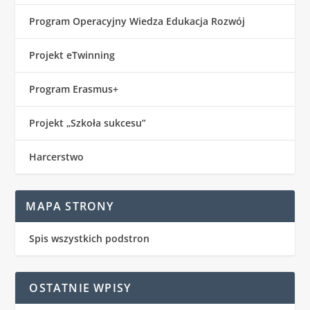
Program Operacyjny Wiedza Edukacja Rozwój
Projekt eTwinning
Program Erasmus+
Projekt „Szkoła sukcesu”
Harcerstwo
MAPA STRONY
Spis wszystkich podstron
OSTATNIE WPISY