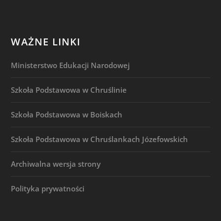
WAŻNE LINKI
Ministerstwo Edukacji Narodowej
Szkoła Podstawowa w Chruślinie
Szkoła Podstawowa w Boiskach
Szkoła Podstawowa w Chruślankach Józefowskich
Archiwalna wersja strony
Polityka prywatności