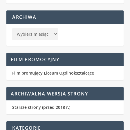
ARCHIWA
FILM PROMOCYJNY
Film promujący Liceum Ogólnokształcące
ARCHIWALNA WERSJA STRONY
Starsze strony (przed 2018 r.)
KATEGORIE