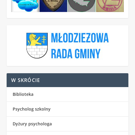
W SKRÓCIE
Biblioteka
Psycholog szkolny
Dyżury psychologa