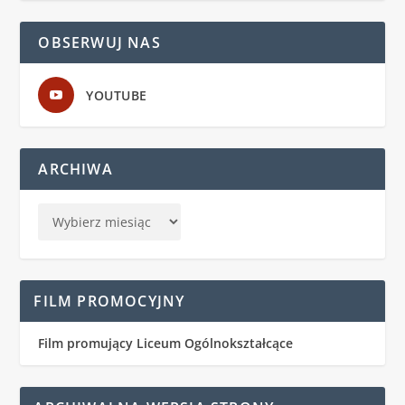
OBSERWUJ NAS
YOUTUBE
ARCHIWA
FILM PROMOCYJNY
Film promujący Liceum Ogólnokształcące