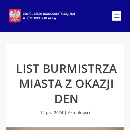
LIST BURMISTRZA
MIASTA Z OKAZJI
DEN
12 paź 2024
|
Aktualności