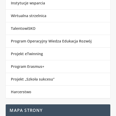
Instytucje wsparcia
Wirtualna strzelnica
TalentowiSKO
Program Operacyjny Wiedza Edukacja Rozwój
Projekt eTwinning
Program Erasmus+
Projekt „Szkoła sukcesu”
Harcerstwo
MAPA STRONY