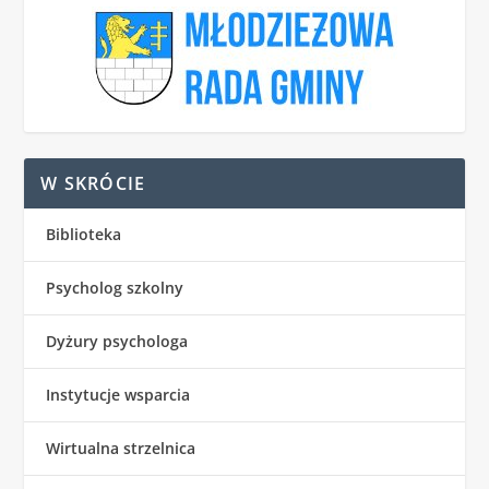
W SKRÓCIE
Biblioteka
Psycholog szkolny
Dyżury psychologa
Instytucje wsparcia
Wirtualna strzelnica