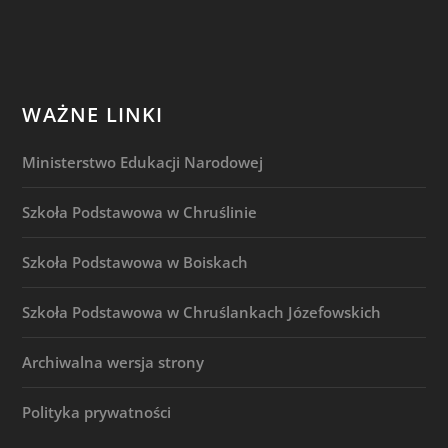
WAŻNE LINKI
Ministerstwo Edukacji Narodowej
Szkoła Podstawowa w Chruślinie
Szkoła Podstawowa w Boiskach
Szkoła Podstawowa w Chruślankach Józefowskich
Archiwalna wersja strony
Polityka prywatności