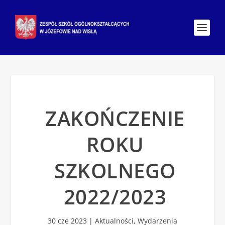
ZAKOŃCZENIE
ROKU
SZKOLNEGO
2022/2023
30 cze 2023
|
Aktualności
,
Wydarzenia