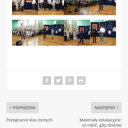
POPRZEDNI
NASTĘPNY
Pożegnanie klas ósmych
Materiały edukacyjne:
co robić, gdy dziecko