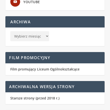
YOUTUBE
ARCHIWA
FILM PROMOCYJNY
Film promujący Liceum Ogólnokształcące
ARCHIWALNA WERSJA STRONY
Starsze strony (przed 2018 r.)