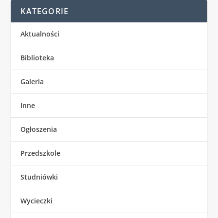
KATEGORIE
Aktualności
Biblioteka
Galeria
Inne
Ogłoszenia
Przedszkole
Studniówki
Wycieczki