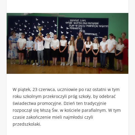
W piątek, 23 czerwca, uczniowie po raz ostatni w tym
roku szkolnym przekroczyli próg szkoły, by odebrać
świadectwa promocyjne. Dzień ten tradycyjnie
rozpoczął się Mszą Św. w kościele parafialnym. W tym
czasie zakończenie mieli najmłodsi czyli
przedszkolaki.