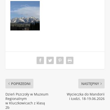
POPRZEDNI
NASTĘPNY
Dzień Pszczoły w Muzeum
Wycieczka do Mandorii
Regionalnym
i Łodzi, 18-19.06.2026
w Kluczkowicach z klasą
2b