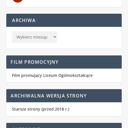
ARCHIWA
FILM PROMOCYJNY
Film promujący Liceum Ogólnokształcące
ARCHIWALNA WERSJA STRONY
Starsze strony (przed 2018 r.)