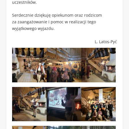
uczestników.
Serdecznie dziękuję opiekunom oraz rodzicom
za zaangażowanie i pomoc w realizacji tego
wyjątkowego wyjazdu.
L. Latos-Pyć