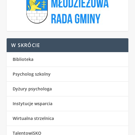
W SKRÓCIE
Biblioteka
Psycholog szkolny
Dyżury psychologa
Instytucje wsparcia
Wirtualna strzelnica
TalentowiSKO