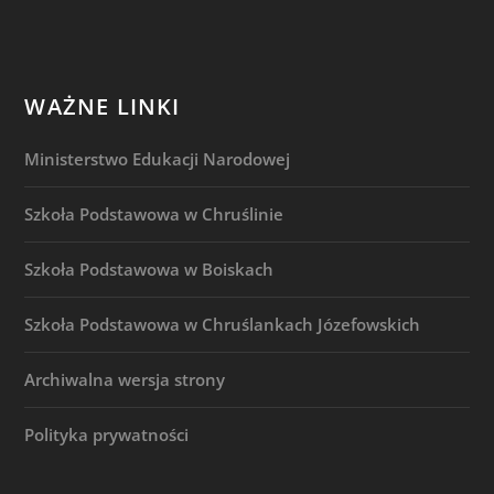
WAŻNE LINKI
Ministerstwo Edukacji Narodowej
Szkoła Podstawowa w Chruślinie
Szkoła Podstawowa w Boiskach
Szkoła Podstawowa w Chruślankach Józefowskich
Archiwalna wersja strony
Polityka prywatności