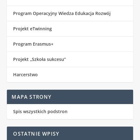
Program Operacyjny Wiedza Edukacja Rozwój
Projekt eTwinning
Program Erasmus+
Projekt „Szkoła sukcesu”
Harcerstwo
MAPA STRONY
Spis wszystkich podstron
OSTATNIE WPISY