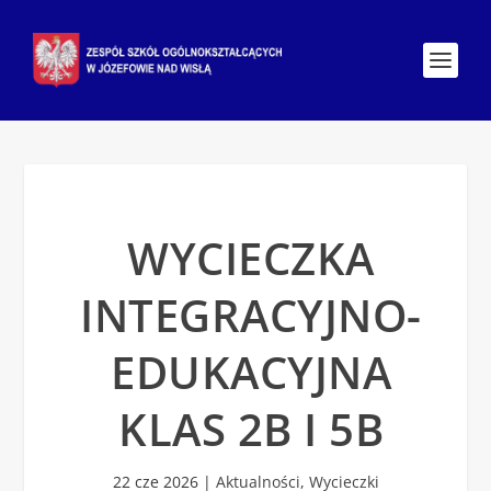
WYCIECZKA
INTEGRACYJNO-
EDUKACYJNA
KLAS 2B I 5B
22 cze 2026
|
Aktualności
,
Wycieczki