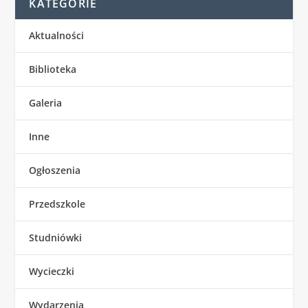
KATEGORIE
Aktualności
Biblioteka
Galeria
Inne
Ogłoszenia
Przedszkole
Studniówki
Wycieczki
Wydarzenia