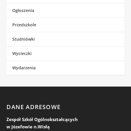
Ogłoszenia
Przedszkole
Studniówki
Wycieczki
Wydarzenia
DANE ADRESOWE
Zespół Szkół Ogólnokształcących
w Józefowie n.Wisłą