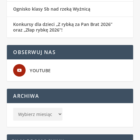
Ognisko klasy 5b nad rzeką Wyżnicą
Konkursy dla dzieci „Z rybką za Pan Brat 2026”
oraz „Złap rybkę 2026”!
OBSERWUJ NAS
YOUTUBE
ARCHIWA