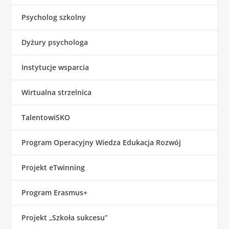
Psycholog szkolny
Dyżury psychologa
Instytucje wsparcia
Wirtualna strzelnica
TalentowiSKO
Program Operacyjny Wiedza Edukacja Rozwój
Projekt eTwinning
Program Erasmus+
Projekt „Szkoła sukcesu”