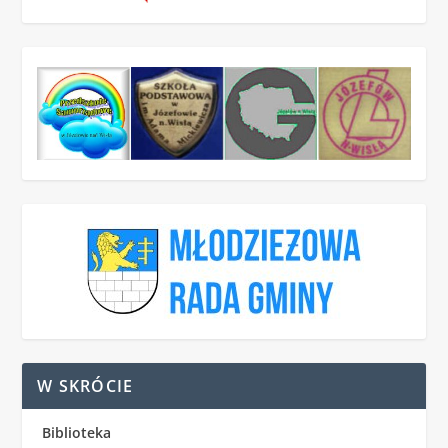
W SKRÓCIE
Biblioteka