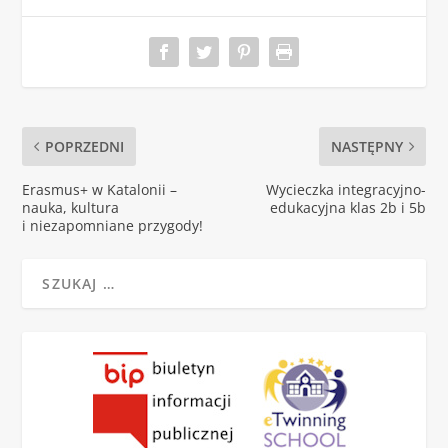
POPRZEDNI
NASTĘPNY
Erasmus+ w Katalonii –
Wycieczka integracyjno-
nauka, kultura
edukacyjna klas 2b i 5b
i niezapomniane przygody!