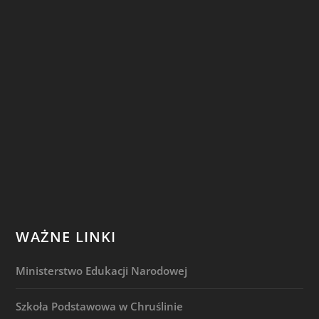
WAŻNE LINKI
Ministerstwo Edukacji Narodowej
Szkoła Podstawowa w Chruślinie