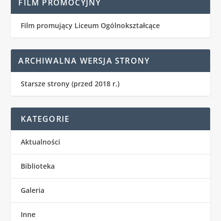
FILM PROMOCYJNY
Film promujący Liceum Ogólnokształcące
ARCHIWALNA WERSJA STRONY
Starsze strony (przed 2018 r.)
KATEGORIE
Aktualności
Biblioteka
Galeria
Inne