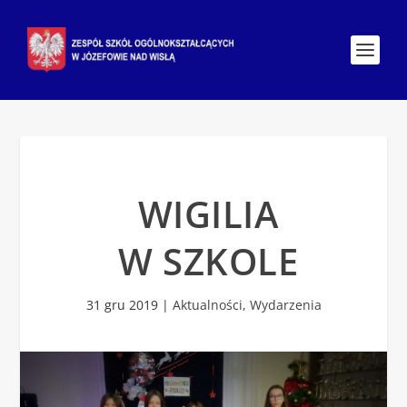
WIGILIA
W SZKOLE
31 gru 2019
|
Aktualności
,
Wydarzenia