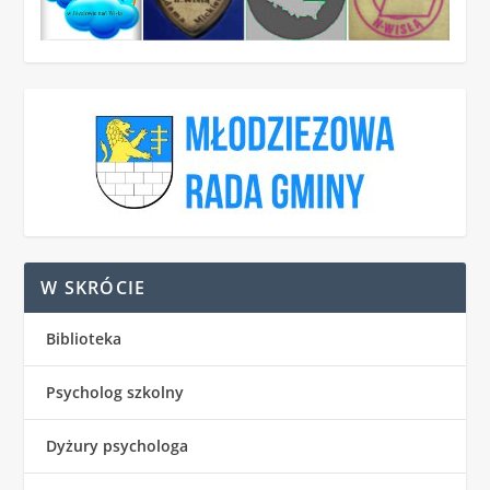
W SKRÓCIE
Biblioteka
Psycholog szkolny
Dyżury psychologa