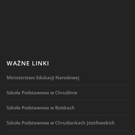
WAŻNE LINKI
Ministerstwo Edukacji Narodowej
Szkoła Podstawowa w Chruślinie
Szkoła Podstawowa w Boiskach
Szkoła Podstawowa w Chruślankach Józefowskich