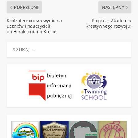
POPRZEDNI
NASTĘPNY
Krótkoterminowa wymiana
Projekt ,, Akademia
uczniów i nauczycieli
kreatywnego rozwoju’’
do Heraklionu na Krecie