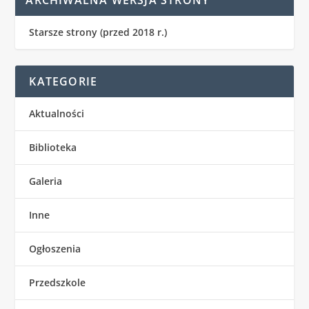
ARCHIWALNA WERSJA STRONY
Starsze strony (przed 2018 r.)
KATEGORIE
Aktualności
Biblioteka
Galeria
Inne
Ogłoszenia
Przedszkole