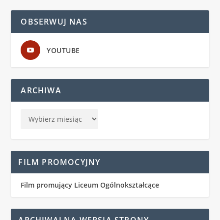
OBSERWUJ NAS
YOUTUBE
ARCHIWA
FILM PROMOCYJNY
Film promujący Liceum Ogólnokształcące