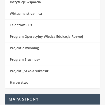
Instytucje wsparcia
Wirtualna strzelnica
TalentowiSKO
Program Operacyjny Wiedza Edukacja Rozwój
Projekt eTwinning
Program Erasmus+
Projekt „Szkoła sukcesu”
Harcerstwo
MAPA STRONY