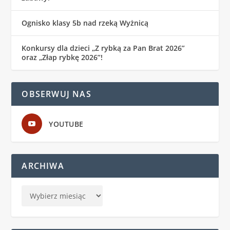
Ognisko klasy 5b nad rzeką Wyżnicą
Konkursy dla dzieci „Z rybką za Pan Brat 2026”
oraz „Złap rybkę 2026”!
OBSERWUJ NAS
YOUTUBE
ARCHIWA