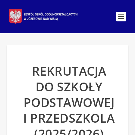
REKRUTACJA
DO SZKOŁY
PODSTAWOWEJ
I PRZEDSZKOLA
(2025/2026)