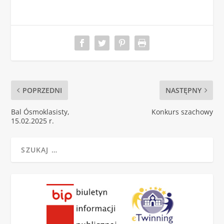
POPRZEDNI
NASTĘPNY
Bal Ósmoklasisty,
Konkurs szachowy
15.02.2025 r.