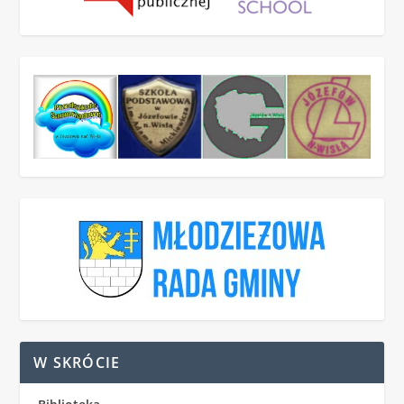
W SKRÓCIE