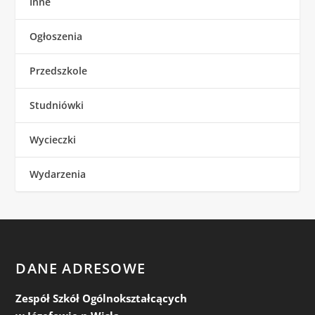
Inne
Ogłoszenia
Przedszkole
Studniówki
Wycieczki
Wydarzenia
DANE ADRESOWE
Zespół Szkół Ogólnokształcących