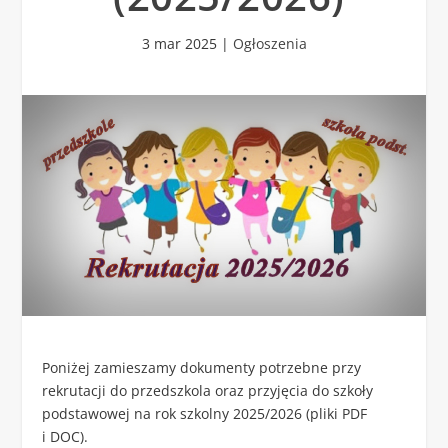
3 mar 2025
|
Ogłoszenia
Poniżej zamieszamy dokumenty potrzebne przy
rekrutacji do przedszkola oraz przyjęcia do szkoły
podstawowej na rok szkolny 2025/2026 (pliki PDF
i DOC).