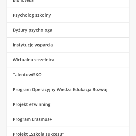
Biblioteka
Psycholog szkolny
Dyżury psychologa
Instytucje wsparcia
Wirtualna strzelnica
TalentowiSKO
Program Operacyjny Wiedza Edukacja Rozwój
Projekt eTwinning
Program Erasmus+
Projekt „Szkoła sukcesu”