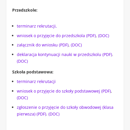
Przedszkole:
terminarz rekrutacji,
wniosek o przyjęcie do przedszkola (PDF)
,
(DOC)
załącznik do wniosku (PDF)
,
(DOC)
deklaracja kontynuacji nauki w przedszkolu (PDF)
.
(DOC)
Szkoła podstawowa:
terminarz rekrutacji
wniosek o przyjęcie do szkoły podstawowej (PDF)
,
(DOC)
zgłoszenie o przyjęcie do szkoły obwodowej (klasa
pierwsza) (PDF)
.
(DOC)