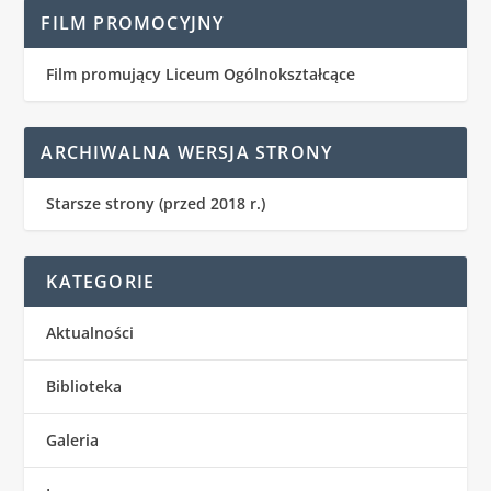
FILM PROMOCYJNY
Film promujący Liceum Ogólnokształcące
ARCHIWALNA WERSJA STRONY
Starsze strony (przed 2018 r.)
KATEGORIE
Aktualności
Biblioteka
Galeria