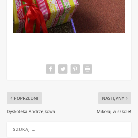
POPRZEDNI
NASTĘPNY
Dyskoteka Andrzejkowa
Mikołaj w szkole!