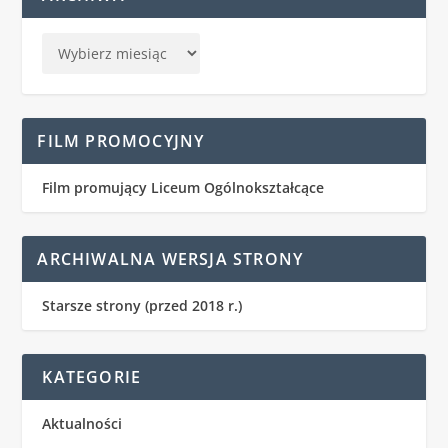
FILM PROMOCYJNY
Film promujący Liceum Ogólnokształcące
ARCHIWALNA WERSJA STRONY
Starsze strony (przed 2018 r.)
KATEGORIE
Aktualności