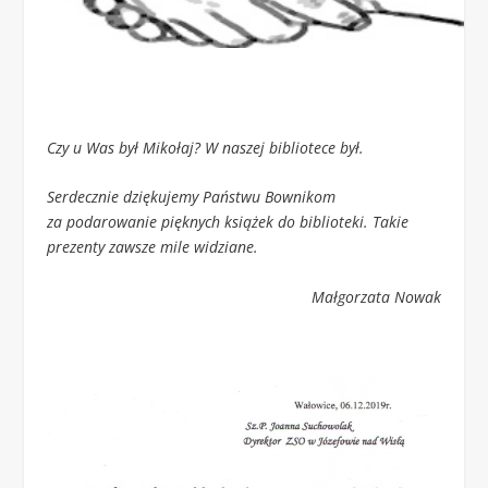
Czy u Was był Mikołaj? W naszej bibliotece był.
Serdecznie dziękujemy Państwu Bownikom
za podarowanie pięknych książek do biblioteki. Takie
prezenty zawsze mile widziane.
Małgorzata Nowak