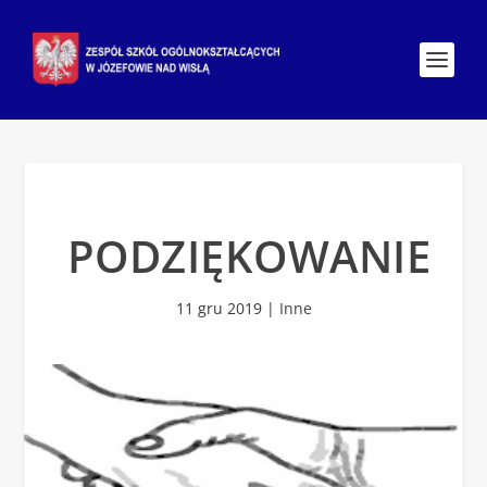
PODZIĘKOWANIE
11 gru 2019
|
Inne