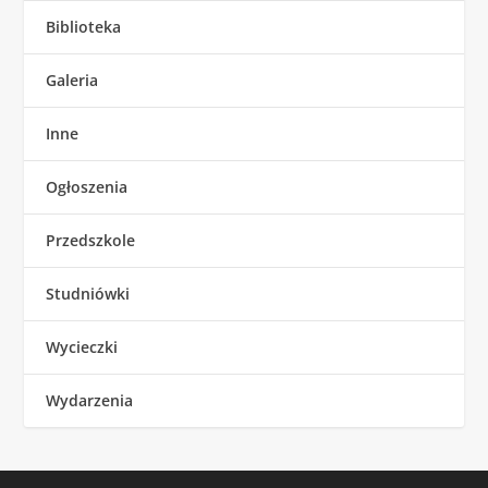
Biblioteka
Galeria
Inne
Ogłoszenia
Przedszkole
Studniówki
Wycieczki
Wydarzenia