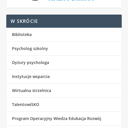
W SKRÓCIE
Biblioteka
Psycholog szkolny
Dyżury psychologa
Instytucje wsparcia
Wirtualna strzelnica
TalentowiSKO
Program Operacyjny Wiedza Edukacja Rozwój