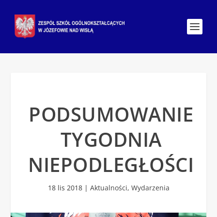
PODSUMOWANIE
TYGODNIA
NIEPODLEGŁOŚCI
18 lis 2018
|
Aktualności
,
Wydarzenia