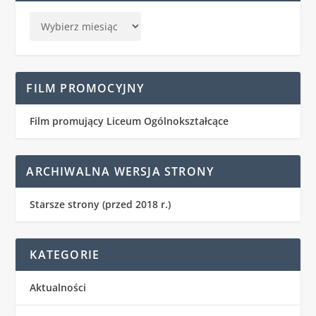
FILM PROMOCYJNY
Film promujący Liceum Ogólnokształcące
ARCHIWALNA WERSJA STRONY
Starsze strony (przed 2018 r.)
KATEGORIE
Aktualności