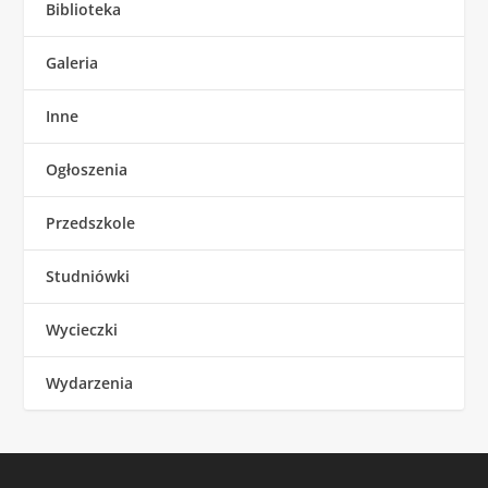
Biblioteka
Galeria
Inne
Ogłoszenia
Przedszkole
Studniówki
Wycieczki
Wydarzenia