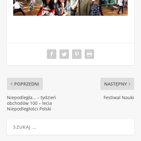
POPRZEDNI
NASTĘPNY
Niepodległa… – tydzień
Festiwal Nauki
obchodów 100 – lecia
Niepodległości Polski