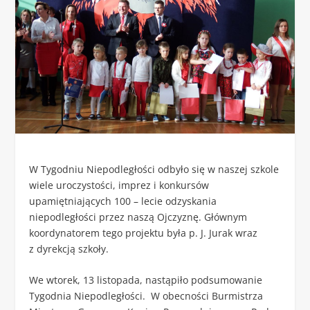
W Tygodniu Niepodległości odbyło się w naszej szkole
wiele uroczystości, imprez i konkursów
upamiętniających 100 – lecie odzyskania
niepodległości przez naszą Ojczyznę. Głównym
koordynatorem tego projektu była p. J. Jurak wraz
z dyrekcją szkoły.
We wtorek, 13 listopada, nastąpiło podsumowanie
Tygodnia Niepodległości. W obecności Burmistrza