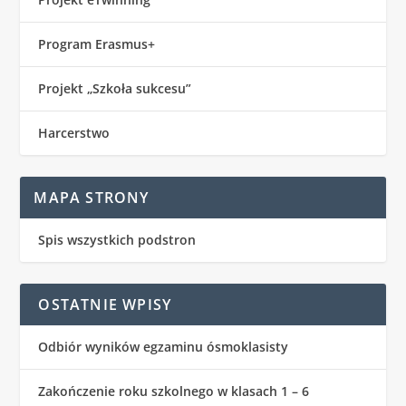
Program Erasmus+
Projekt „Szkoła sukcesu”
Harcerstwo
MAPA STRONY
Spis wszystkich podstron
OSTATNIE WPISY
Odbiór wyników egzaminu ósmoklasisty
Zakończenie roku szkolnego w klasach 1 – 6