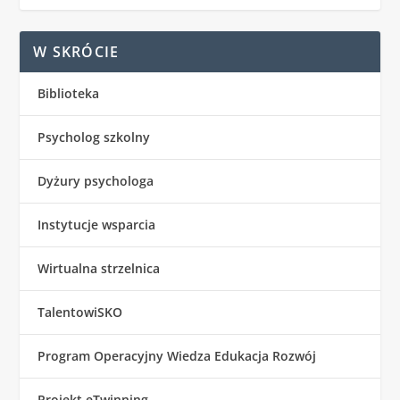
W SKRÓCIE
Biblioteka
Psycholog szkolny
Dyżury psychologa
Instytucje wsparcia
Wirtualna strzelnica
TalentowiSKO
Program Operacyjny Wiedza Edukacja Rozwój
Projekt eTwinning