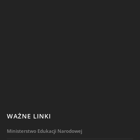
WAŻNE LINKI
Ministerstwo Edukacji Narodowej