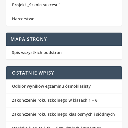
Projekt „Szkoła sukcesu”
Harcerstwo
MAPA STRONY
Spis wszystkich podstron
OSTATNIE WPISY
Odbiór wyników egzaminu ósmoklasisty
Zakończenie roku szkolnego w klasach 1 – 6
Zakończenie roku szkolnego klas ósmych i siódmych