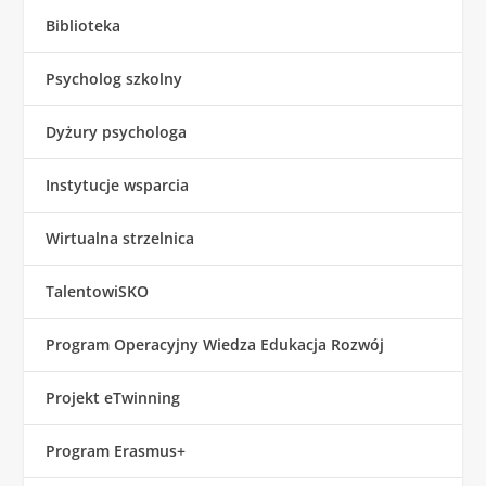
Biblioteka
Psycholog szkolny
Dyżury psychologa
Instytucje wsparcia
Wirtualna strzelnica
TalentowiSKO
Program Operacyjny Wiedza Edukacja Rozwój
Projekt eTwinning
Program Erasmus+