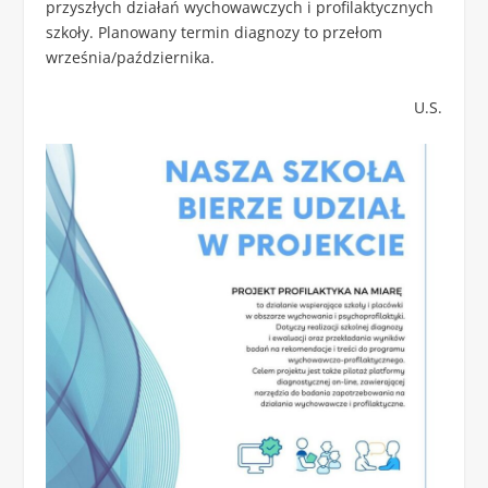
przyszłych działań wychowawczych i profilaktycznych
szkoły. Planowany termin diagnozy to przełom
września/października.
U.S.