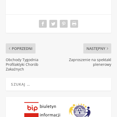
POPRZEDNI
NASTĘPNY
Obchody Tygodnia
Zaproszenie na spektakl
Profilaktyki Chorób
plenerowy
Zakaźnych