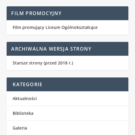
FILM PROMOCYJNY
Film promujący Liceum Ogólnokształcące
ARCHIWALNA WERSJA STRONY
Starsze strony (przed 2018 r.)
KATEGORIE
Aktualności
Biblioteka
Galeria