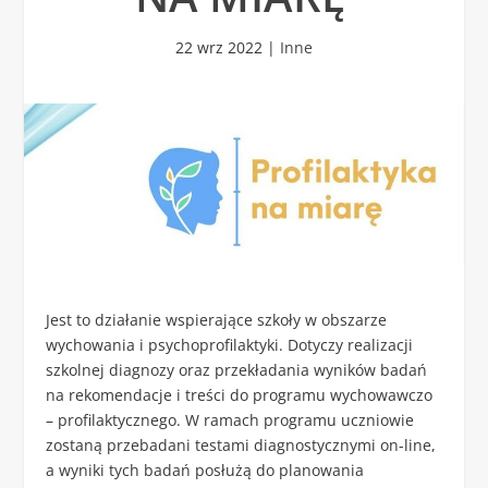
22 wrz 2022
|
Inne
Jest to działanie wspierające szkoły w obszarze
wychowania i psychoprofilaktyki. Dotyczy realizacji
szkolnej diagnozy oraz przekładania wyników badań
na rekomendacje i treści do programu wychowawczo
– profilaktycznego. W ramach programu uczniowie
zostaną przebadani testami diagnostycznymi on-line,
a wyniki tych badań posłużą do planowania