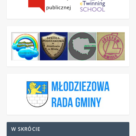
W SKRÓCIE