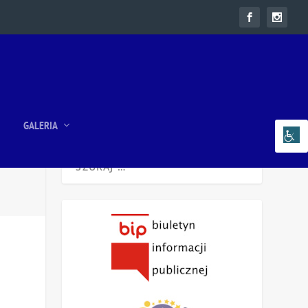
GALERIA