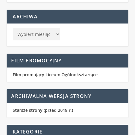
ARCHIWA
FILM PROMOCYJNY
Film promujący Liceum Ogólnokształcące
ARCHIWALNA WERSJA STRONY
Starsze strony (przed 2018 r.)
KATEGORIE