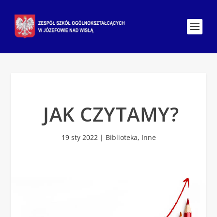
JAK CZYTAMY?
19 sty 2022
|
Biblioteka
,
Inne