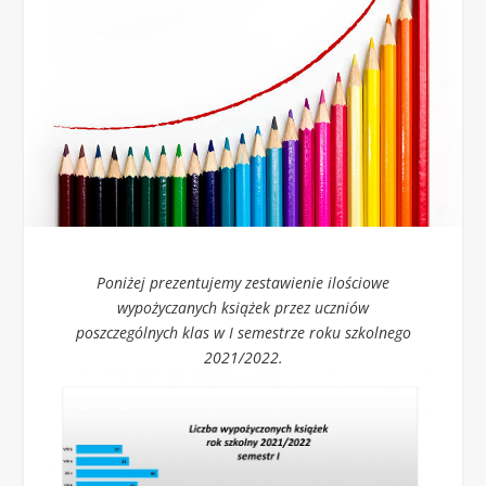
Poniżej prezentujemy zestawienie ilościowe
wypożyczanych książek przez uczniów
poszczególnych klas w I semestrze roku szkolnego
2021/2022.