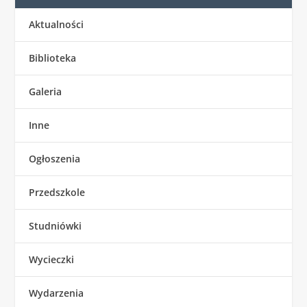
Aktualności
Biblioteka
Galeria
Inne
Ogłoszenia
Przedszkole
Studniówki
Wycieczki
Wydarzenia