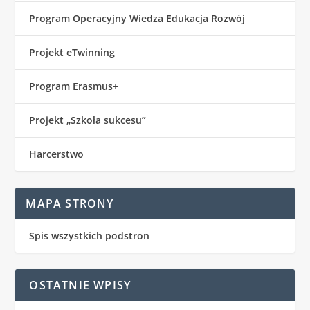
Program Operacyjny Wiedza Edukacja Rozwój
Projekt eTwinning
Program Erasmus+
Projekt „Szkoła sukcesu”
Harcerstwo
MAPA STRONY
Spis wszystkich podstron
OSTATNIE WPISY