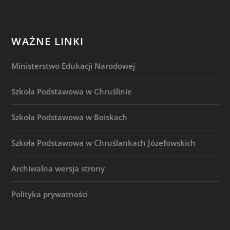
WAŻNE LINKI
Ministerstwo Edukacji Narodowej
Szkoła Podstawowa w Chruślinie
Szkoła Podstawowa w Boiskach
Szkoła Podstawowa w Chruślankach Józefowskich
Archiwalna wersja strony
Polityka prywatności