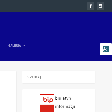
GALERIA