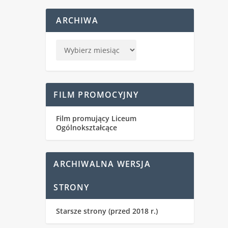
ARCHIWA
FILM PROMOCYJNY
Film promujący Liceum
Ogólnokształcące
ARCHIWALNA WERSJA
STRONY
Starsze strony (przed 2018 r.)