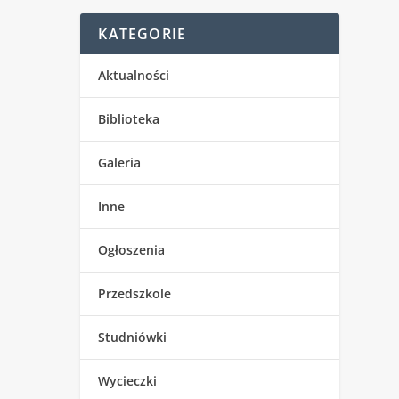
KATEGORIE
Aktualności
Biblioteka
Galeria
Inne
Ogłoszenia
Przedszkole
Studniówki
Wycieczki