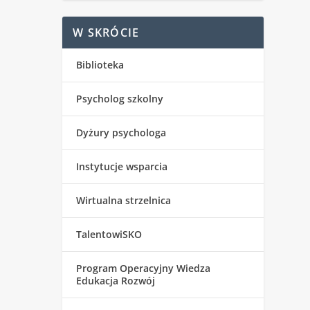
W SKRÓCIE
Biblioteka
Psycholog szkolny
Dyżury psychologa
Instytucje wsparcia
Wirtualna strzelnica
TalentowiSKO
Program Operacyjny Wiedza
Edukacja Rozwój