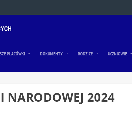
SZE PLACÓWKI
DOKUMENTY
RODZICE
UCZNIOWIE
JI NARODOWEJ 2024