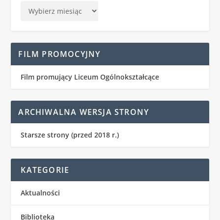
FILM PROMOCYJNY
Film promujący Liceum Ogólnokształcące
ARCHIWALNA WERSJA STRONY
Starsze strony (przed 2018 r.)
KATEGORIE
Aktualności
Biblioteka