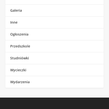
Galeria
Inne
Ogłoszenia
Przedszkole
Studniówki
Wycieczki
Wydarzenia