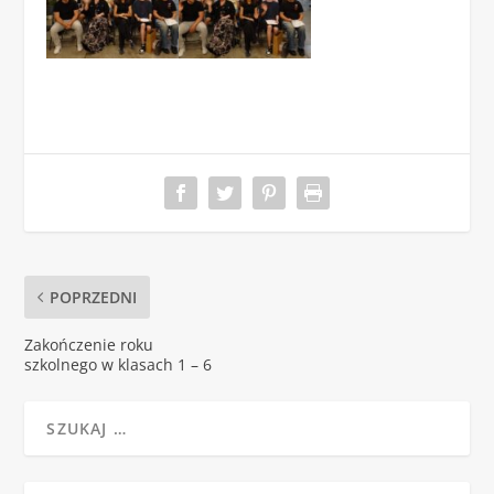
POPRZEDNI
Zakończenie roku
szkolnego w klasach 1 – 6