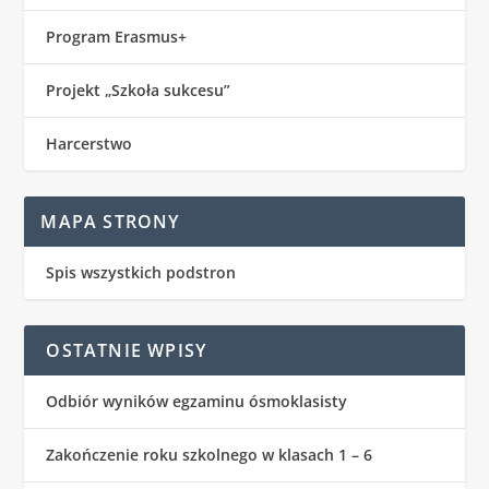
Program Erasmus+
Projekt „Szkoła sukcesu”
Harcerstwo
MAPA STRONY
Spis wszystkich podstron
OSTATNIE WPISY
Odbiór wyników egzaminu ósmoklasisty
Zakończenie roku szkolnego w klasach 1 – 6