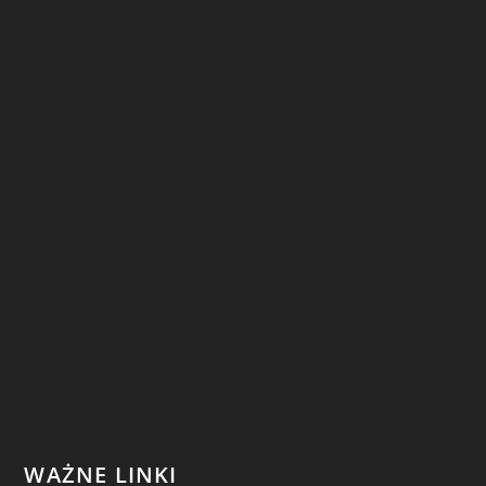
WAŻNE LINKI