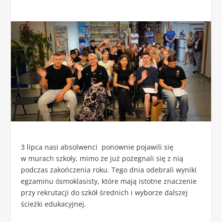
3 lipca nasi absolwenci ponownie pojawili się
w murach szkoły, mimo że już pożegnali się z nią
podczas zakończenia roku. Tego dnia odebrali wyniki
egzaminu ósmoklasisty, które mają istotne znaczenie
przy rekrutacji do szkół średnich i wyborze dalszej
ścieżki edukacyjnej.