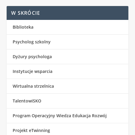
W SKRÓCIE
Biblioteka
Psycholog szkolny
Dyżury psychologa
Instytucje wsparcia
Wirtualna strzelnica
TalentowiSKO
Program Operacyjny Wiedza Edukacja Rozwój
Projekt eTwinning