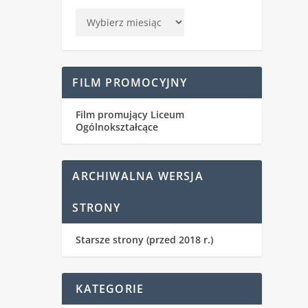
FILM PROMOCYJNY
Film promujący Liceum
Ogólnokształcące
ARCHIWALNA WERSJA
STRONY
Starsze strony (przed 2018 r.)
KATEGORIE