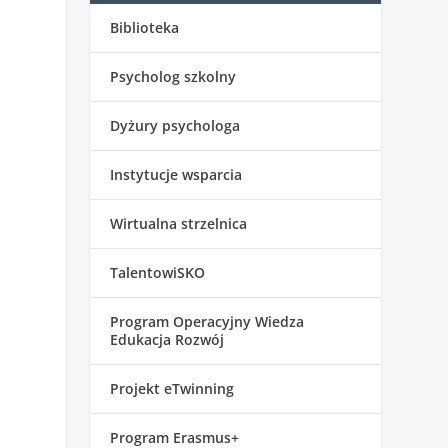
Biblioteka
Psycholog szkolny
Dyżury psychologa
Instytucje wsparcia
Wirtualna strzelnica
TalentowiSKO
Program Operacyjny Wiedza
Edukacja Rozwój
Projekt eTwinning
Program Erasmus+