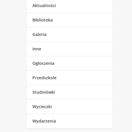
Aktualności
Biblioteka
Galeria
Inne
Ogłoszenia
Przedszkole
Studniówki
Wycieczki
Wydarzenia