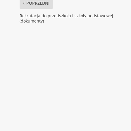
POPRZEDNI
Rekrutacja do przedszkola i szkoły podstawowej
(dokumenty)