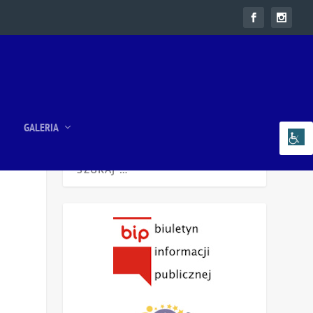
GALERIA