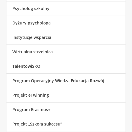
Psycholog szkolny
Dyżury psychologa
Instytucje wsparcia
Wirtualna strzelnica
TalentowiSKO
Program Operacyjny Wiedza Edukacja Rozwój
Projekt eTwinning
Program Erasmus+
Projekt „Szkoła sukcesu”