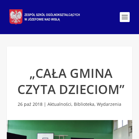
„CAŁA GMINA
CZYTA DZIECIOM”
26 paź 2018
|
Aktualności
,
Biblioteka
,
Wydarzenia