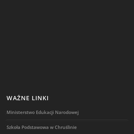
WAŻNE LINKI
Ministerstwo Edukacji Narodowej
Szkoła Podstawowa w Chruślinie