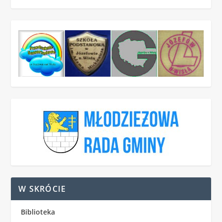
W SKRÓCIE
Biblioteka