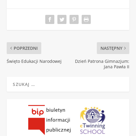
POPRZEDNI
NASTĘPNY
Święto Edukacji Narodowej
Dzień Patrona Gimnazjum:
Jana Pawła II