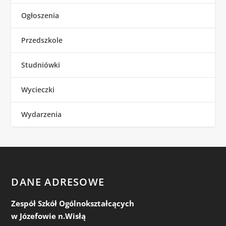
Ogłoszenia
Przedszkole
Studniówki
Wycieczki
Wydarzenia
DANE ADRESOWE
Zespół Szkół Ogólnokształcących
w Józefowie n.Wisłą