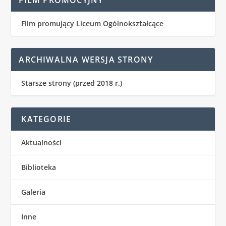
Film promujący Liceum Ogólnokształcące
ARCHIWALNA WERSJA STRONY
Starsze strony (przed 2018 r.)
KATEGORIE
Aktualności
Biblioteka
Galeria
Inne