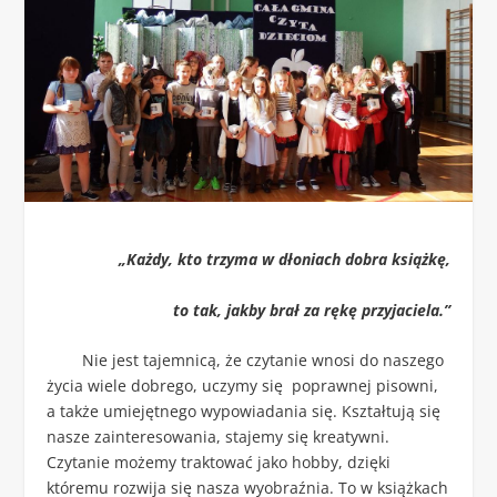
„Każdy, kto trzyma w dłoniach dobra książkę,
to tak, jakby brał za rękę przyjaciela.”
Nie jest tajemnicą, że czytanie wnosi do naszego
życia wiele dobrego, uczymy się poprawnej pisowni,
a także umiejętnego wypowiadania się. Kształtują się
nasze zainteresowania, stajemy się kreatywni.
Czytanie możemy traktować jako hobby, dzięki
któremu rozwija się nasza wyobraźnia. To w książkach