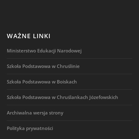
WAŻNE LINKI
Ministerstwo Edukacji Narodowej
Szkoła Podstawowa w Chruślinie
Szkoła Podstawowa w Boiskach
Szkoła Podstawowa w Chruślankach Józefowskich
Archiwalna wersja strony
Polityka prywatności