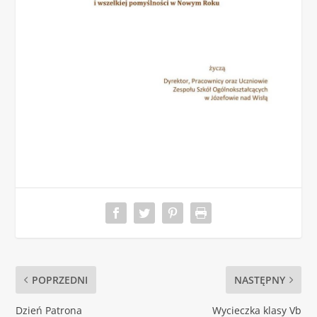
POPRZEDNI
NASTĘPNY
Dzień Patrona
Wycieczka klasy Vb