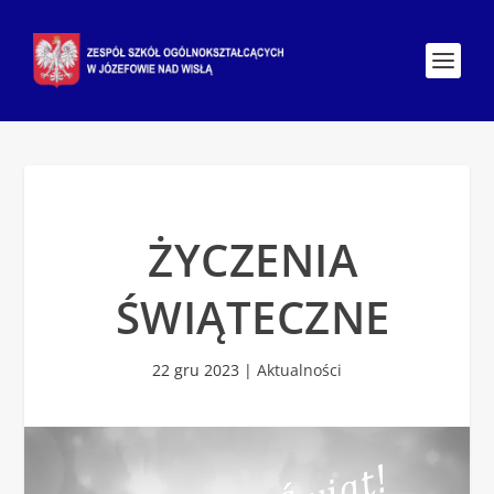
ŻYCZENIA
ŚWIĄTECZNE
22 gru 2023
|
Aktualności