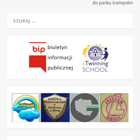
do parku trampolin