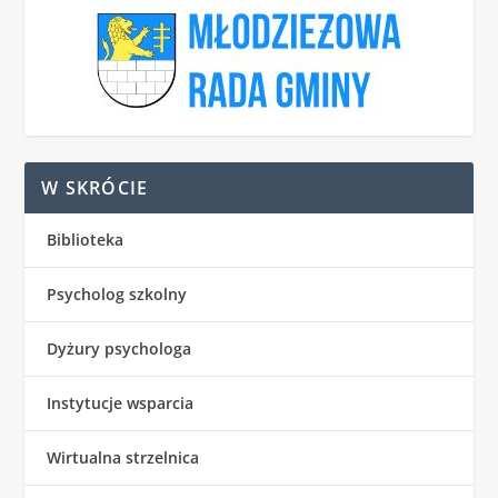
W SKRÓCIE
Biblioteka
Psycholog szkolny
Dyżury psychologa
Instytucje wsparcia
Wirtualna strzelnica