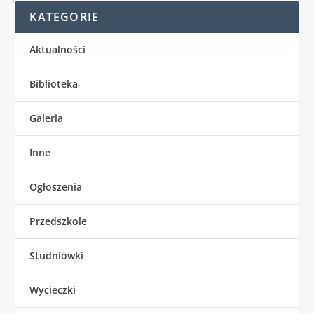
KATEGORIE
Aktualności
Biblioteka
Galeria
Inne
Ogłoszenia
Przedszkole
Studniówki
Wycieczki