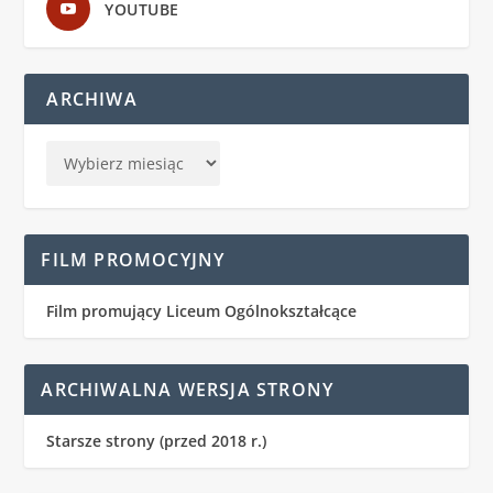
YOUTUBE
ARCHIWA
FILM PROMOCYJNY
Film promujący Liceum Ogólnokształcące
ARCHIWALNA WERSJA STRONY
Starsze strony (przed 2018 r.)