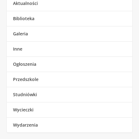
Aktualności
Biblioteka
Galeria
Inne
Ogłoszenia
Przedszkole
Studniówki
Wycieczki
Wydarzenia