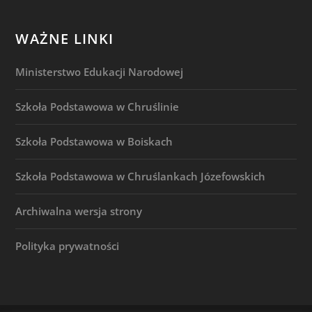
WAŻNE LINKI
Ministerstwo Edukacji Narodowej
Szkoła Podstawowa w Chruślinie
Szkoła Podstawowa w Boiskach
Szkoła Podstawowa w Chruślankach Józefowskich
Archiwalna wersja strony
Polityka prywatności