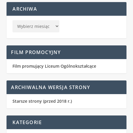
ARCHIWA
FILM PROMOCYJNY
Film promujący Liceum Ogólnokształcące
ARCHIWALNA WERSJA STRONY
Starsze strony (przed 2018 r.)
KATEGORIE