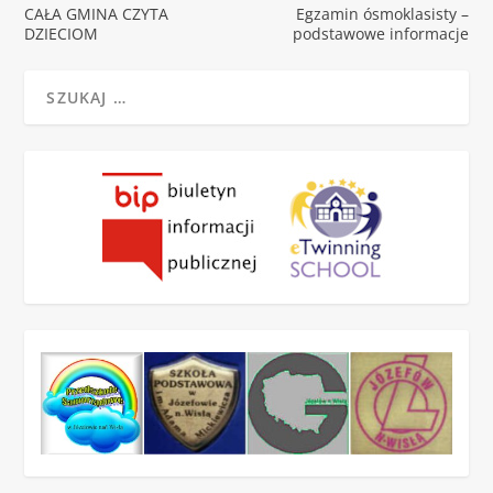
CAŁA GMINA CZYTA
Egzamin ósmoklasisty –
DZIECIOM
podstawowe informacje