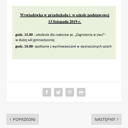
POPRZEDNI
NASTĘPNY