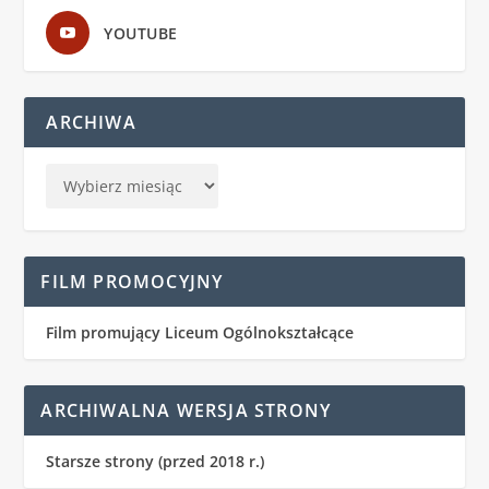
YOUTUBE
ARCHIWA
FILM PROMOCYJNY
Film promujący Liceum Ogólnokształcące
ARCHIWALNA WERSJA STRONY
Starsze strony (przed 2018 r.)