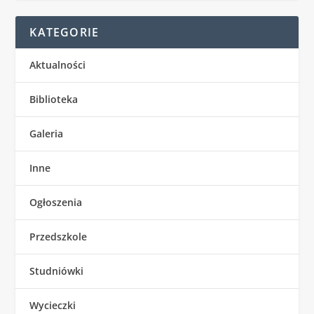
KATEGORIE
Aktualności
Biblioteka
Galeria
Inne
Ogłoszenia
Przedszkole
Studniówki
Wycieczki