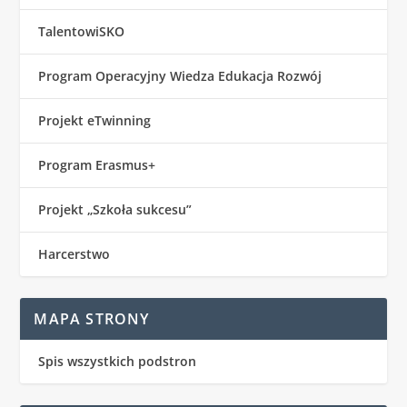
TalentowiSKO
Program Operacyjny Wiedza Edukacja Rozwój
Projekt eTwinning
Program Erasmus+
Projekt „Szkoła sukcesu”
Harcerstwo
MAPA STRONY
Spis wszystkich podstron