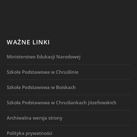
WAŻNE LINKI
Ministerstwo Edukacji Narodowej
Szkoła Podstawowa w Chruślinie
Szkoła Podstawowa w Boiskach
Szkoła Podstawowa w Chruślankach Józefowskich
Archiwalna wersja strony
Polityka prywatności