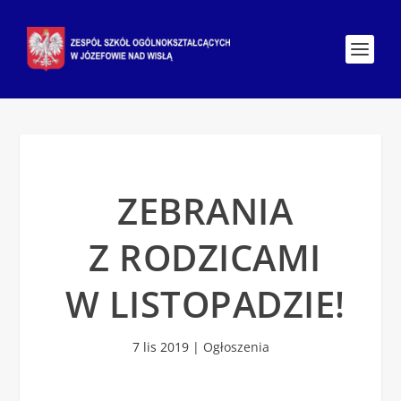
ZEBRANIA
Z RODZICAMI
W LISTOPADZIE!
7 lis 2019
|
Ogłoszenia