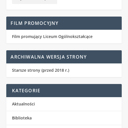
FILM PROMOCYJNY
Film promujący Liceum Ogólnokształcące
ARCHIWALNA WERSJA STRONY
Starsze strony (przed 2018 r.)
KATEGORIE
Aktualności
Biblioteka