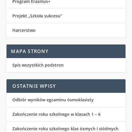
Program Erasmus+
Projekt „Szkoła sukcesu”
Harcerstwo
MAPA STRONY
Spis wszystkich podstron
OSTATNIE WPISY
Odbiór wyników egzaminu ósmoklasisty
Zakończenie roku szkolnego w klasach 1 – 6
Zakończenie roku szkolnego klas ósmych i siódmych