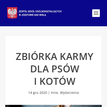
ZBIÓRKA KARMY
DLA PSÓW
I KOTÓW
14 gru 2020
|
Inne
,
Wydarzenia