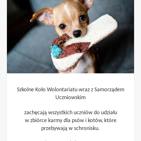
Szkolne Koło Wolontariatu wraz z Samorządem
Uczniowskim
zachęcają wszystkich uczniów do udziału
w zbiórce karmy dla psów i kotów, które
przebywają w schronisku.