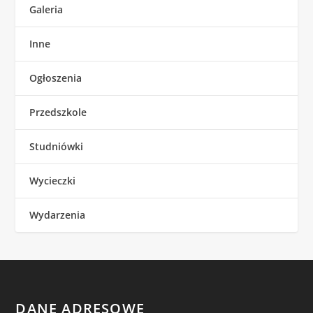
Galeria
Inne
Ogłoszenia
Przedszkole
Studniówki
Wycieczki
Wydarzenia
DANE ADRESOWE