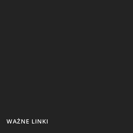
WAŻNE LINKI