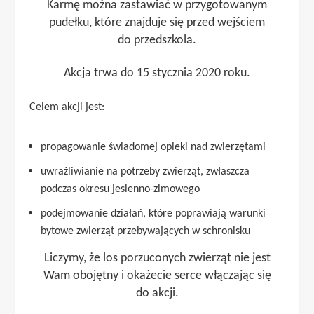
Karmę można zastawiać w przygotowanym
pudełku, które znajduje się przed wejściem
do przedszkola.
Akcja trwa do 15 stycznia 2020 roku.
Celem akcji jest:
propagowanie świadomej opieki nad zwierzętami
uwrażliwianie na potrzeby zwierząt, zwłaszcza
podczas okresu jesienno-zimowego
podejmowanie działań, które poprawiają warunki
bytowe zwierząt przebywających w schronisku
Liczymy, że los porzuconych zwierząt nie jest
Wam obojętny i okażecie serce włączając się
do akcji.