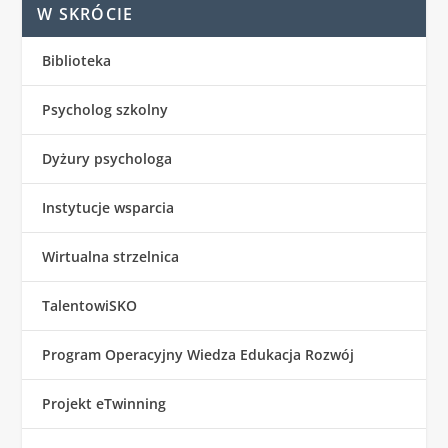
W SKRÓCIE
Biblioteka
Psycholog szkolny
Dyżury psychologa
Instytucje wsparcia
Wirtualna strzelnica
TalentowiSKO
Program Operacyjny Wiedza Edukacja Rozwój
Projekt eTwinning