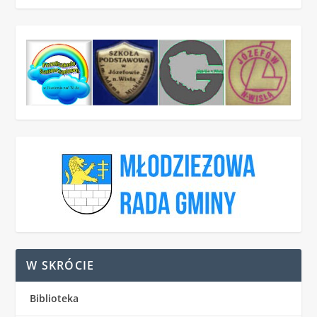
W SKRÓCIE
Biblioteka