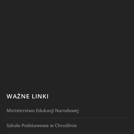
WAŻNE LINKI
Ministerstwo Edukacji Narodowej
Szkoła Podstawowa w Chruślinie