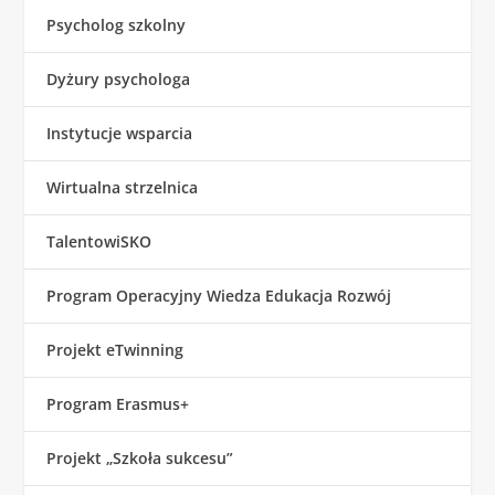
Psycholog szkolny
Dyżury psychologa
Instytucje wsparcia
Wirtualna strzelnica
TalentowiSKO
Program Operacyjny Wiedza Edukacja Rozwój
Projekt eTwinning
Program Erasmus+
Projekt „Szkoła sukcesu”