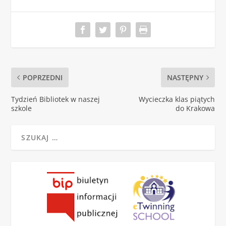
POPRZEDNI
NASTĘPNY
Tydzień Bibliotek w naszej
Wycieczka klas piątych
szkole
do Krakowa