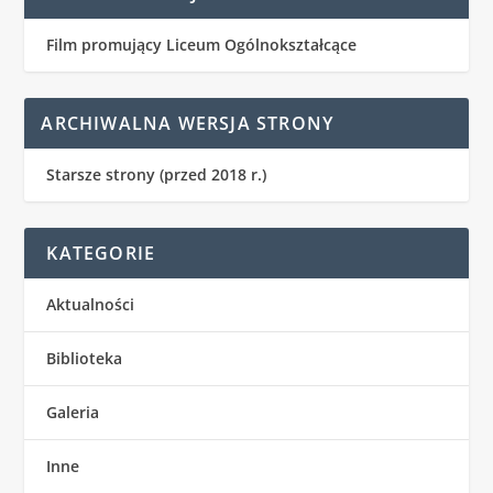
Film promujący Liceum Ogólnokształcące
ARCHIWALNA WERSJA STRONY
Starsze strony (przed 2018 r.)
KATEGORIE
Aktualności
Biblioteka
Galeria
Inne