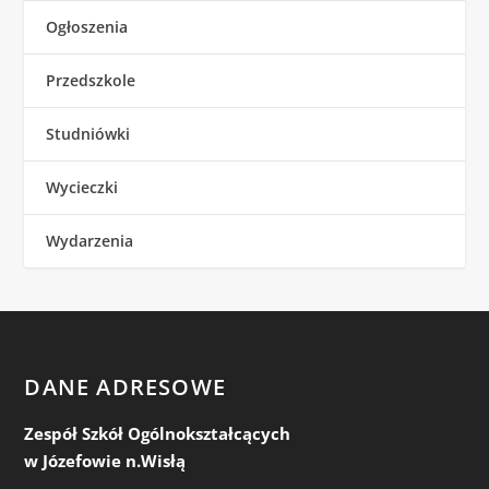
Ogłoszenia
Przedszkole
Studniówki
Wycieczki
Wydarzenia
DANE ADRESOWE
Zespół Szkół Ogólnokształcących
w Józefowie n.Wisłą