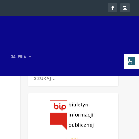
GALERIA