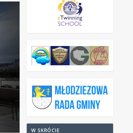
W SKRÓCIE