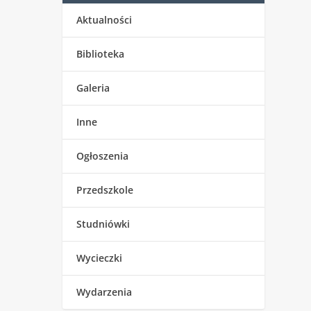
Aktualności
Biblioteka
Galeria
Inne
Ogłoszenia
Przedszkole
Studniówki
Wycieczki
Wydarzenia