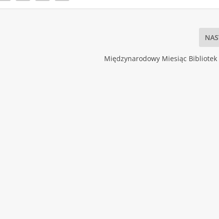
NAS
Międzynarodowy Miesiąc Bibliotek