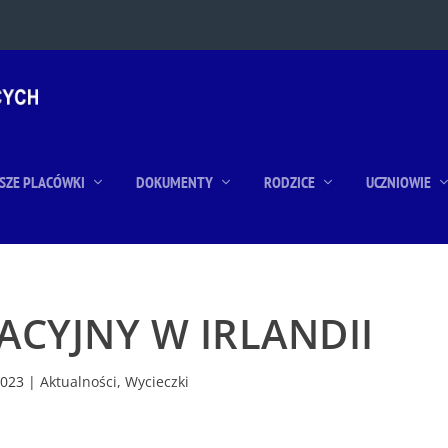
SZE PLACÓWKI
DOKUMENTY
RODZICE
UCZNIOWIE
ACYJNY W IRLANDII
2023
|
Aktualności
,
Wycieczki