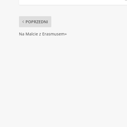
POPRZEDNI
Na Malcie z Erasmusem+