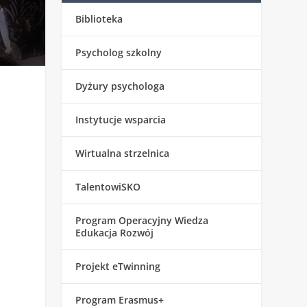
Biblioteka
Psycholog szkolny
Dyżury psychologa
Instytucje wsparcia
Wirtualna strzelnica
TalentowiSKO
Program Operacyjny Wiedza
Edukacja Rozwój
Projekt eTwinning
Program Erasmus+