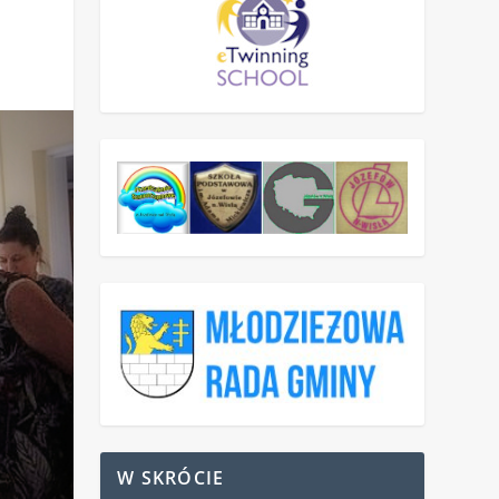
W SKRÓCIE