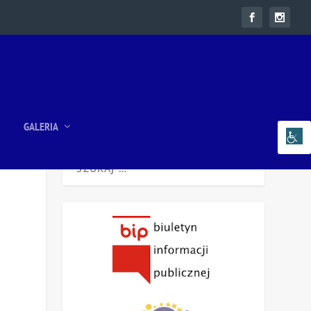
GALERIA