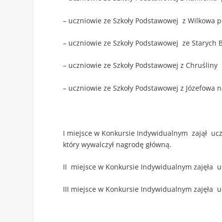
– uczniowie ze Szkoły Podstawowej z Wilkowa 
– uczniowie ze Szkoły Podstawowej ze Starych Bo
– uczniowie ze Szkoły Podstawowej z Chruśliny 
– uczniowie ze Szkoły Podstawowej z Józefowa n
I miejsce w Konkursie Indywidualnym zajął ucz
który wywalczył nagrodę główną.
II miejsce w Konkursie Indywidualnym zajęła u
III miejsce w Konkursie Indywidualnym zajęła u