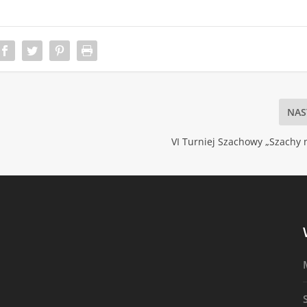
NAS
VI Turniej Szachowy „Szachy 