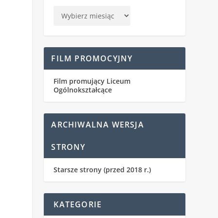
FILM PROMOCYJNY
Film promujący Liceum
Ogólnokształcące
ARCHIWALNA WERSJA
STRONY
Starsze strony (przed 2018 r.)
KATEGORIE