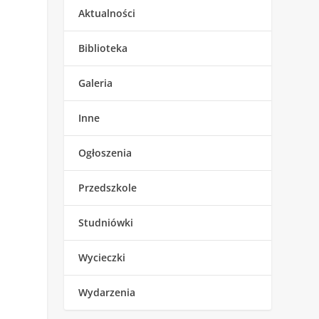
Aktualności
Biblioteka
Galeria
Inne
Ogłoszenia
Przedszkole
Studniówki
Wycieczki
Wydarzenia