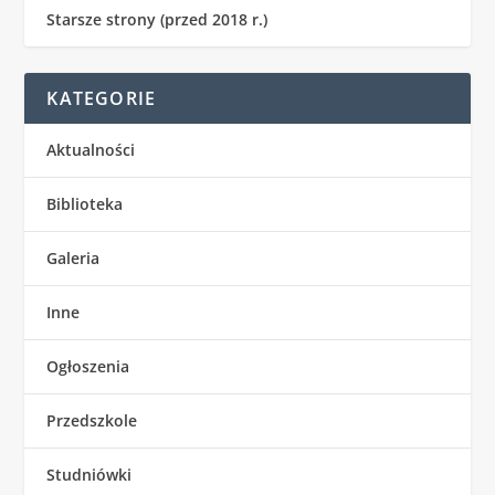
Starsze strony (przed 2018 r.)
KATEGORIE
Aktualności
Biblioteka
Galeria
Inne
Ogłoszenia
Przedszkole
Studniówki