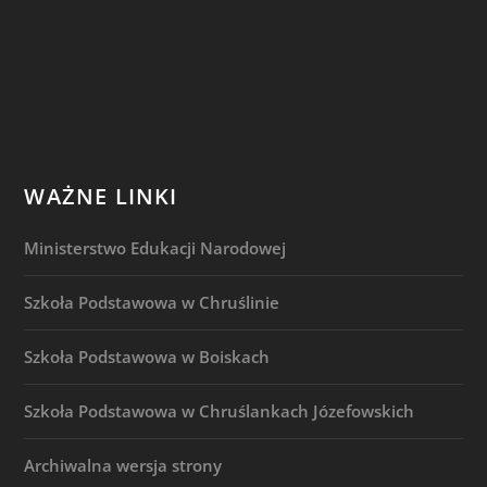
WAŻNE LINKI
Ministerstwo Edukacji Narodowej
Szkoła Podstawowa w Chruślinie
Szkoła Podstawowa w Boiskach
Szkoła Podstawowa w Chruślankach Józefowskich
Archiwalna wersja strony