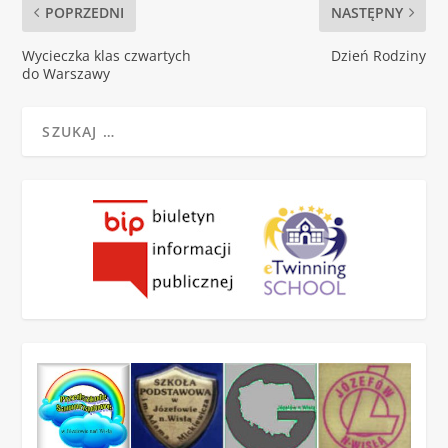
POPRZEDNI
NASTĘPNY
Wycieczka klas czwartych
Dzień Rodziny
do Warszawy