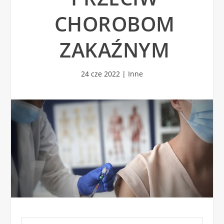
CHOROBOM
ZAKAŹNYM
24 cze 2022
|
Inne