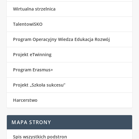
Wirtualna strzelnica
TalentowiSKO
Program Operacyjny Wiedza Edukacja Rozwój
Projekt eTwinning
Program Erasmus+
Projekt „Szkoła sukcesu”
Harcerstwo
MAPA STRONY
Spis wszystkich podstron