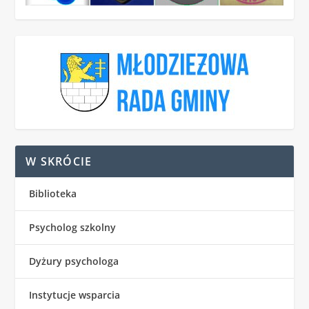
W SKRÓCIE
Biblioteka
Psycholog szkolny
Dyżury psychologa
Instytucje wsparcia