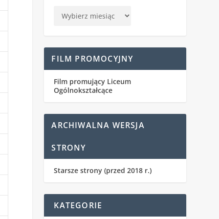
FILM PROMOCYJNY
Film promujący Liceum
Ogólnokształcące
ARCHIWALNA WERSJA
STRONY
Starsze strony (przed 2018 r.)
KATEGORIE