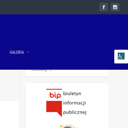
GALERIA