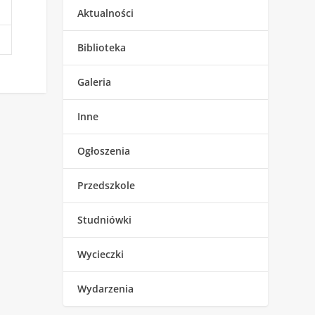
Aktualności
Biblioteka
Galeria
Inne
Ogłoszenia
Przedszkole
Studniówki
Wycieczki
Wydarzenia