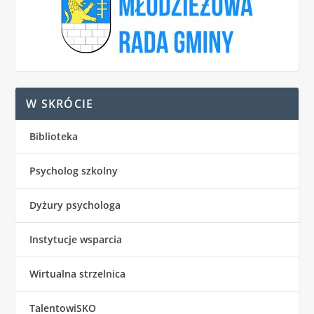
W SKRÓCIE
Biblioteka
Psycholog szkolny
Dyżury psychologa
Instytucje wsparcia
Wirtualna strzelnica
TalentowiSKO