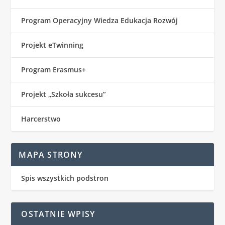
Program Operacyjny Wiedza Edukacja Rozwój
Projekt eTwinning
Program Erasmus+
Projekt „Szkoła sukcesu”
Harcerstwo
MAPA STRONY
Spis wszystkich podstron
OSTATNIE WPISY