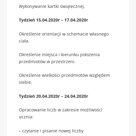
Wykonywanie kartki świątecznej.
Tydzień 15.04.2020r – 17.04.2020r
Określenie orientacji w schemacie własnego
ciała.
Określenie miejsca i kierunku położenia
przedmiotów w przestrzeni.
Określenie wielkości przedmiotów względem
siebie.
Tydzień 20.04.2020r – 24.04.2020r
Opracowanie liczb w zakresie możliwości
ucznia:
– czytanie i pisanie nowej liczby