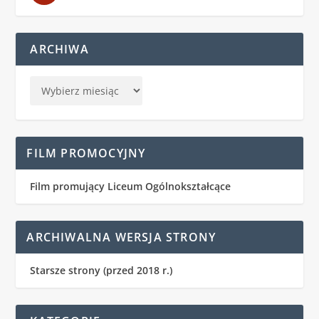
ARCHIWA
FILM PROMOCYJNY
Film promujący Liceum Ogólnokształcące
ARCHIWALNA WERSJA STRONY
Starsze strony (przed 2018 r.)