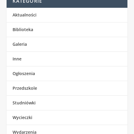
KATEGORIE
Aktualności
Biblioteka
Galeria
Inne
Ogłoszenia
Przedszkole
Studniówki
Wycieczki
Wydarzenia