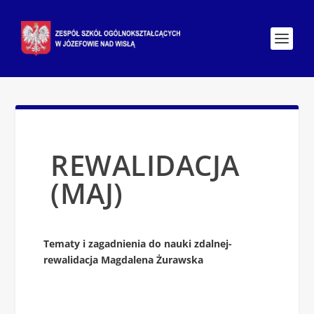
REWALIDACJA
(MAJ)
Tematy i zagadnienia do nauki zdalnej-
rewalidacja Magdalena Żurawska