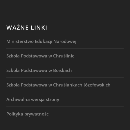
WAŻNE LINKI
Ministerstwo Edukacji Narodowej
Szkoła Podstawowa w Chruślinie
Szkoła Podstawowa w Boiskach
Szkoła Podstawowa w Chruślankach Józefowskich
Archiwalna wersja strony
Polityka prywatności