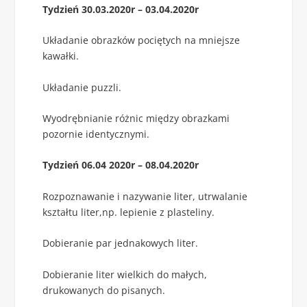
Tydzień 30.03.2020r – 03.04.2020r
Układanie obrazków pociętych na mniejsze
kawałki.
Układanie puzzli.
Wyodrębnianie różnic między obrazkami
pozornie identycznymi.
Tydzień 06.04 2020r – 08.04.2020r
Rozpoznawanie i nazywanie liter, utrwalanie
kształtu liter,np. lepienie z plasteliny.
Dobieranie par jednakowych liter.
Dobieranie liter wielkich do małych,
drukowanych do pisanych.