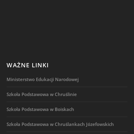
WAŻNE LINKI
Ministerstwo Edukacji Narodowej
Szkoła Podstawowa w Chruślinie
Szkoła Podstawowa w Boiskach
Szkoła Podstawowa w Chruślankach Józefowskich