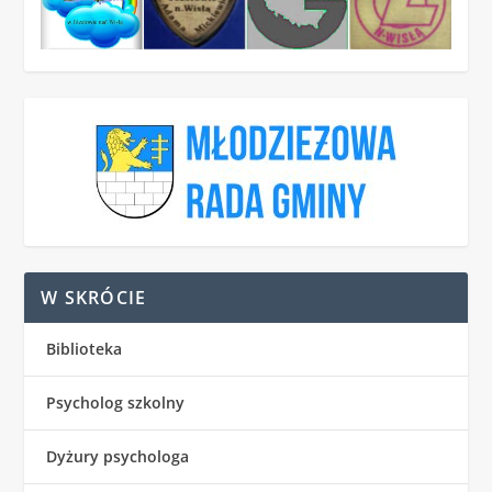
W SKRÓCIE
Biblioteka
Psycholog szkolny
Dyżury psychologa