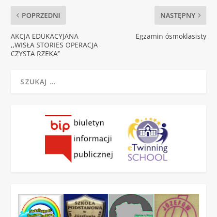
POPRZEDNI
NASTĘPNY
AKCJA EDUKACYJANA
Egzamin ósmoklasisty
,,WISŁA STORIES OPERACJA
CZYSTA RZEKA’’