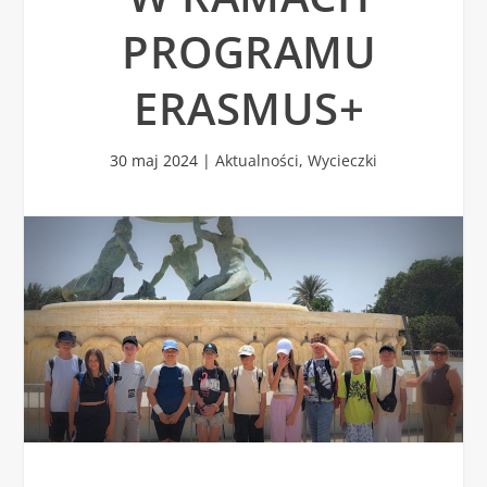
PROGRAMU
ERASMUS+
30 maj 2024
|
Aktualności
,
Wycieczki