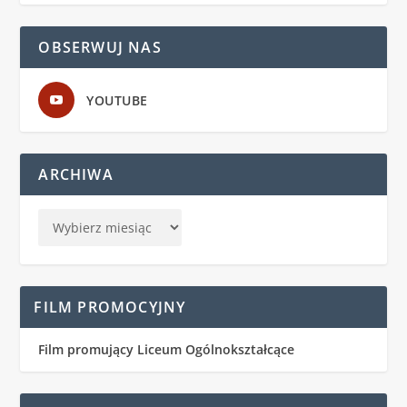
OBSERWUJ NAS
YOUTUBE
ARCHIWA
FILM PROMOCYJNY
Film promujący Liceum Ogólnokształcące