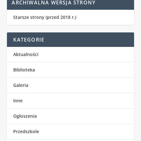
ARCHIWALNA WERSJA STRONY
Starsze strony (przed 2018 r.)
KATEGORIE
Aktualności
Biblioteka
Galeria
Inne
Ogłoszenia
Przedszkole