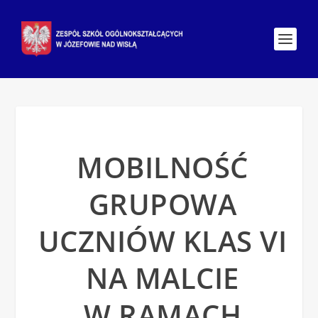
MOBILNOŚĆ
GRUPOWA
UCZNIÓW KLAS VI
NA MALCIE
W RAMACH