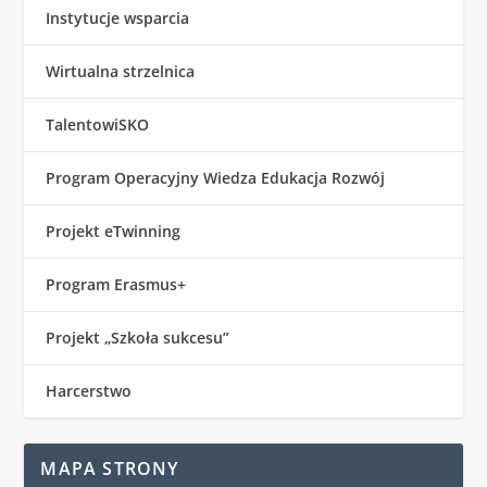
Instytucje wsparcia
Wirtualna strzelnica
TalentowiSKO
Program Operacyjny Wiedza Edukacja Rozwój
Projekt eTwinning
Program Erasmus+
Projekt „Szkoła sukcesu”
Harcerstwo
MAPA STRONY