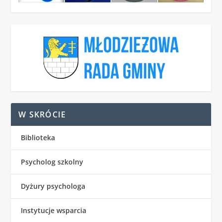
W SKRÓCIE
Biblioteka
Psycholog szkolny
Dyżury psychologa
Instytucje wsparcia