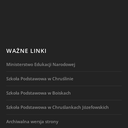
WAŻNE LINKI
Ministerstwo Edukacji Narodowej
Szkoła Podstawowa w Chruślinie
Szkoła Podstawowa w Boiskach
Szkoła Podstawowa w Chruślankach Józefowskich
Archiwalna wersja strony