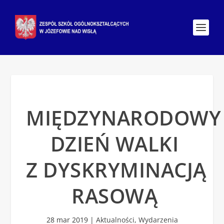
MIĘDZYNARODOWY
DZIEŃ WALKI
Z DYSKRYMINACJĄ
RASOWĄ
28 mar 2019
|
Aktualności
,
Wydarzenia