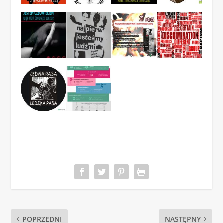
POPRZEDNI
NASTĘPNY