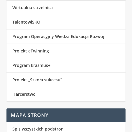
Wirtualna strzelnica
TalentowiSKO
Program Operacyjny Wiedza Edukacja Rozwój
Projekt eTwinning
Program Erasmus+
Projekt „Szkoła sukcesu”
Harcerstwo
MAPA STRONY
Spis wszystkich podstron