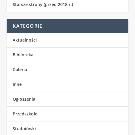
Starsze strony (przed 2018 r.)
KATEGORIE
Aktualności
Biblioteka
Galeria
Inne
Ogłoszenia
Przedszkole
Studniówki