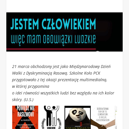
21 marca obchodzony jest jako Międzynarodowy Dzień
Walki z Dyskryminacją Rasową. Szkolne Koło PCK
przygotowało z tej okazji prezentację multimedialną,
w której przypomina
o idei równości wszystkich ludzi bez względu na ich kolor
skóry. (U.S.)