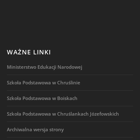
WAŻNE LINKI
Ministerstwo Edukacji Narodowej
Szkoła Podstawowa w Chruślinie
Szkoła Podstawowa w Boiskach
Szkoła Podstawowa w Chruślankach Józefowskich
Archiwalna wersja strony