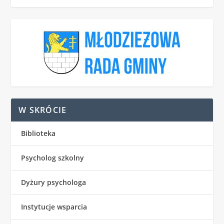
W SKRÓCIE
Biblioteka
Psycholog szkolny
Dyżury psychologa
Instytucje wsparcia