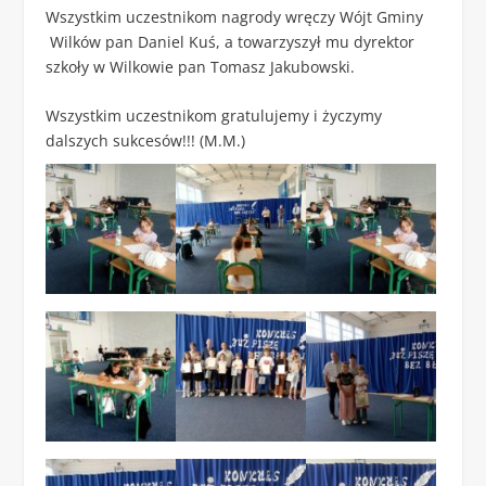
Wszystkim uczestnikom nagrody wręczy Wójt Gminy
Wilków pan Daniel Kuś, a towarzyszył mu dyrektor
szkoły w Wilkowie pan Tomasz Jakubowski.
Wszystkim uczestnikom gratulujemy i życzymy
dalszych sukcesów!!! (M.M.)