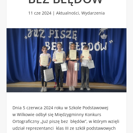
11 cze 2024
|
Aktualności
,
Wydarzenia
Dnia 5 czerwca 2024 roku w Szkole Podstawowej
w Wilkowie odbył się Międzygminny Konkurs
Ortograficzny „Już piszę bez błędów”, w którym wzięli
udział reprezentanci klas III ze szkół podstawowych