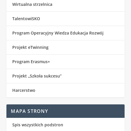
Wirtualna strzelnica
TalentowiSKO
Program Operacyjny Wiedza Edukacja Rozwój
Projekt eTwinning
Program Erasmus+
Projekt „Szkoła sukcesu”
Harcerstwo
MAPA STRONY
Spis wszystkich podstron