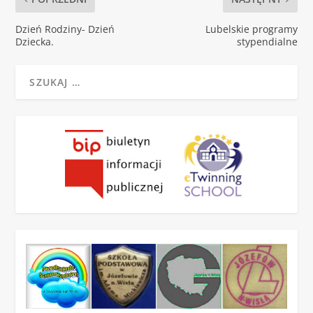
Dzień Rodziny- Dzień
Lubelskie programy
Dziecka.
stypendialne