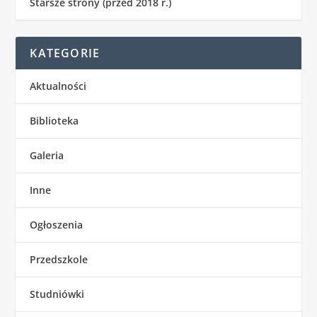
Starsze strony (przed 2018 r.)
KATEGORIE
Aktualności
Biblioteka
Galeria
Inne
Ogłoszenia
Przedszkole
Studniówki