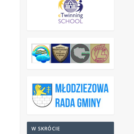
W SKRÓCIE