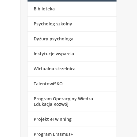
Biblioteka
Psycholog szkolny
Dyżury psychologa
Instytucje wsparcia
Wirtualna strzelnica
TalentowiSKO
Program Operacyjny Wiedza
Edukacja Rozwój
Projekt eTwinning
Program Erasmus+