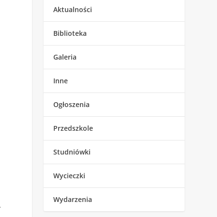
Aktualności
Biblioteka
Galeria
Inne
Ogłoszenia
Przedszkole
Studniówki
Wycieczki
Wydarzenia
y