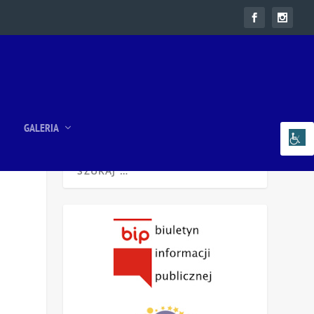
GALERIA