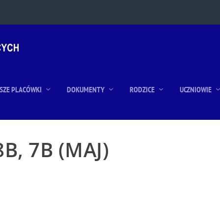
SZE PLACÓWKI
DOKUMENTY
RODZICE
UCZNIOWIE
B, 7B (MAJ)