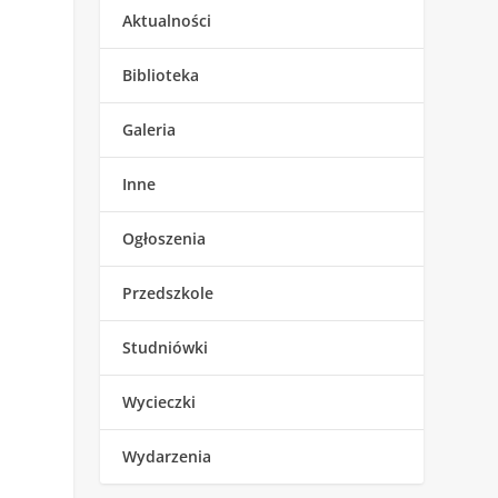
Aktualności
Biblioteka
Galeria
Inne
Ogłoszenia
Przedszkole
Studniówki
Wycieczki
Wydarzenia