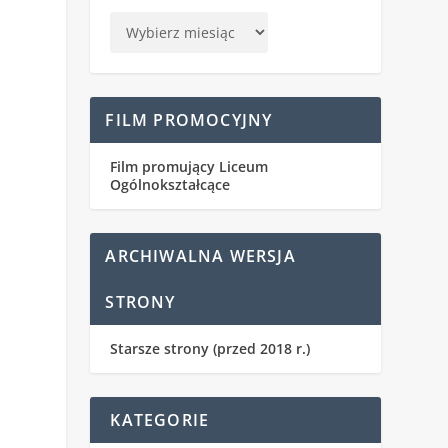
FILM PROMOCYJNY
Film promujący Liceum
Ogólnokształcące
ARCHIWALNA WERSJA
STRONY
Starsze strony (przed 2018 r.)
KATEGORIE