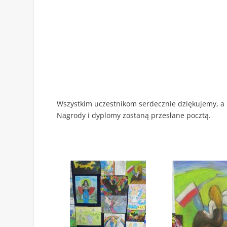
Wszystkim uczestnikom serdecznie dziękujemy, a 
Nagrody i dyplomy zostaną przesłane pocztą.