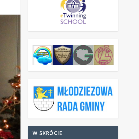
W SKRÓCIE