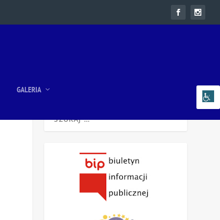
GALERIA