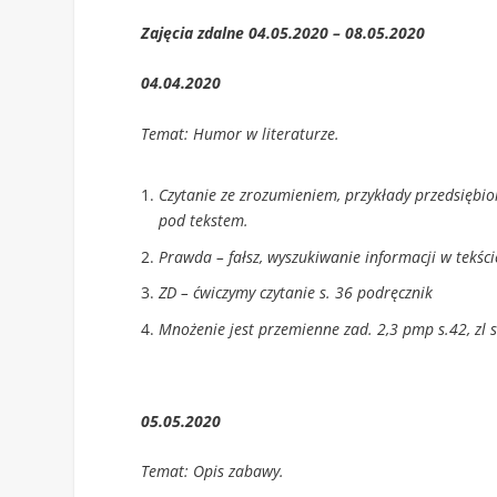
Zajęcia zdalne 04.05.2020 – 08.05.2020
04.04.2020
Temat: Humor w literaturze.
Czytanie ze zrozumieniem, przykłady przedsiębio
pod tekstem.
Prawda – fałsz, wyszukiwanie informacji w tekśc
ZD – ćwiczymy czytanie s. 36 podręcznik
Mnożenie jest przemienne zad. 2,3 pmp s.42, zl 
05.05.2020
Temat: Opis zabawy.