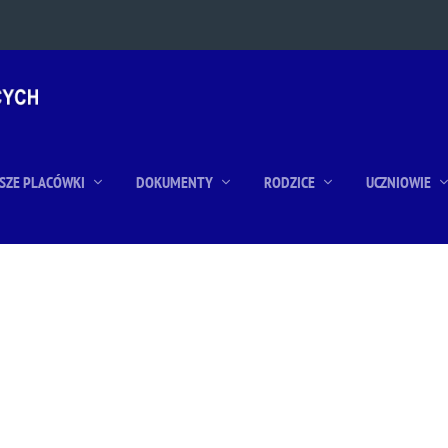
SZE PLACÓWKI
DOKUMENTY
RODZICE
UCZNIOWIE