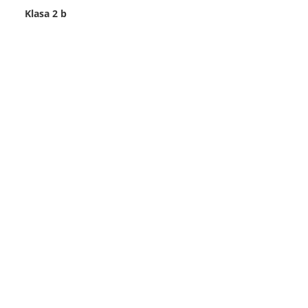
Klasa 2 b