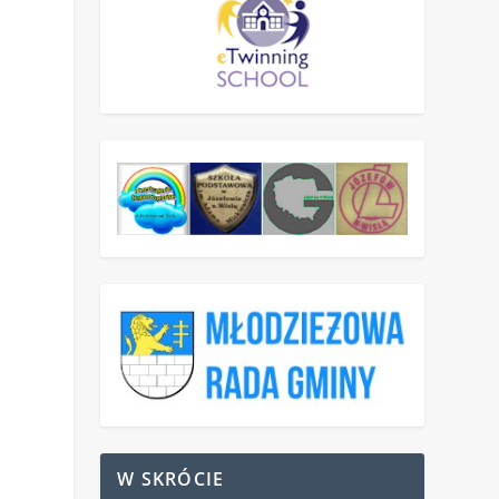
W SKRÓCIE