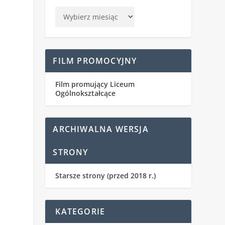
FILM PROMOCYJNY
Film promujący Liceum
Ogólnokształcące
ARCHIWALNA WERSJA
STRONY
Starsze strony (przed 2018 r.)
KATEGORIE