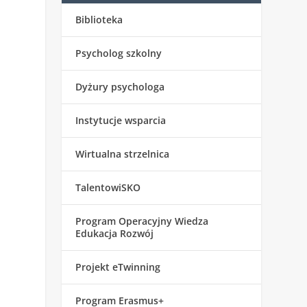
Biblioteka
Psycholog szkolny
Dyżury psychologa
Instytucje wsparcia
Wirtualna strzelnica
TalentowiSKO
Program Operacyjny Wiedza
Edukacja Rozwój
Projekt eTwinning
Program Erasmus+