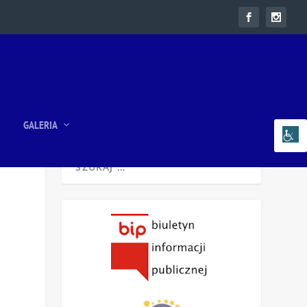
GALERIA