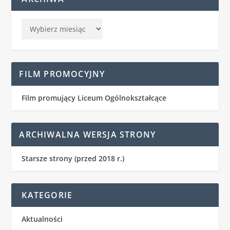
FILM PROMOCYJNY
Film promujący Liceum Ogólnokształcące
ARCHIWALNA WERSJA STRONY
Starsze strony (przed 2018 r.)
KATEGORIE
Aktualności