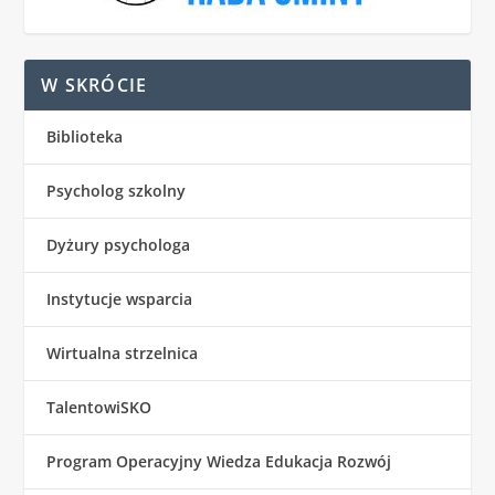
W SKRÓCIE
Biblioteka
Psycholog szkolny
Dyżury psychologa
Instytucje wsparcia
Wirtualna strzelnica
TalentowiSKO
Program Operacyjny Wiedza Edukacja Rozwój