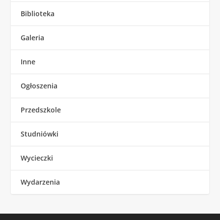
Biblioteka
Galeria
Inne
Ogłoszenia
Przedszkole
Studniówki
Wycieczki
Wydarzenia