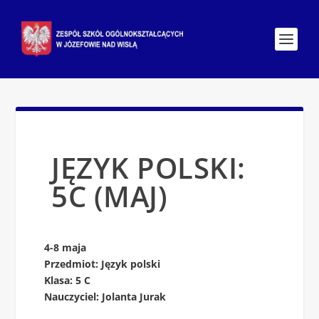
JĘZYK POLSKI:
5C (MAJ)
4-8 maja
Przedmiot: Język polski
Klasa: 5 C
Nauczyciel: Jolanta Jurak