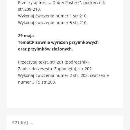
Przeczytaj tekst ,, Dobry Pasterz”, podręcznik
str.209-210.
Wykonaj ćwiczenie numer 1 str.210.
Wykonaj ćwiczenie numer 5 str.210.
29 maja
Temat:Pisownia wyrażeń przyimkowych
oraz przyimków złożonych.
Przeczytaj tekst, str.201 (podręcznik).
Zapisz do zeszytu–Zapamiętaj, str.202.
Wykonaj ćwiczenia numer 2 str. 202; ćwiczenie
numer 3 i 5 str.203.