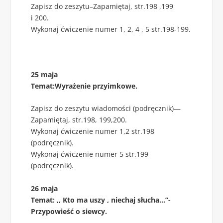
Zapisz do zeszytu–Zapamiętaj, str.198 ,199
i 200.
Wykonaj ćwiczenie numer 1, 2, 4 , 5 str.198-199.
25 maja
Temat:Wyrażenie przyimkowe.
Zapisz do zeszytu wiadomości (podręcznik)—
Zapamiętaj, str.198, 199,200.
Wykonaj ćwiczenie numer 1,2 str.198
(podręcznik).
Wykonaj ćwiczenie numer 5 str.199
(podręcznik).
26 maja
Temat: ,, Kto ma uszy , niechaj słucha…”-
Przypowieść o siewcy.