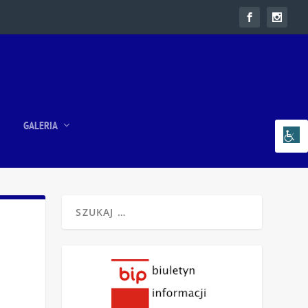
GALERIA