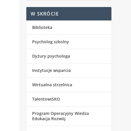
W SKRÓCIE
Biblioteka
Psycholog szkolny
Dyżury psychologa
Instytucje wsparcia
Wirtualna strzelnica
TalentowiSKO
Program Operacyjny Wiedza
Edukacja Rozwój