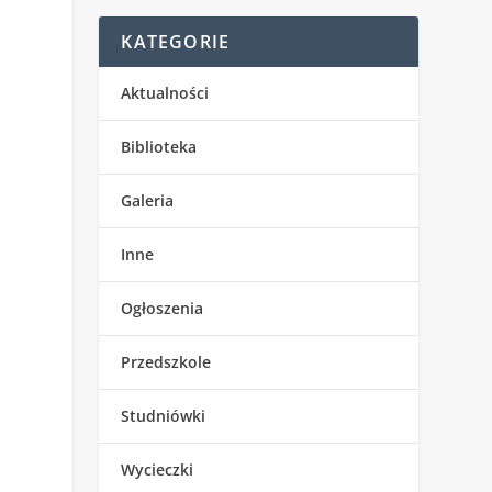
KATEGORIE
Aktualności
Biblioteka
Galeria
Inne
Ogłoszenia
Przedszkole
Studniówki
Wycieczki