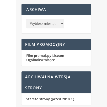
ARCHIWA
FILM PROMOCYJNY
Film promujący Liceum
Ogólnokształcące
ARCHIWALNA WERSJA
STRONY
Starsze strony (przed 2018 r.)