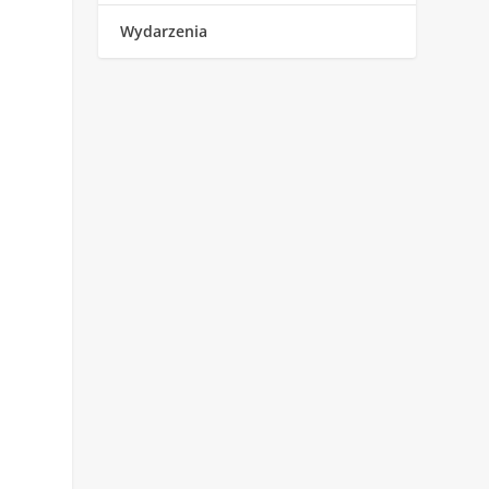
Wydarzenia