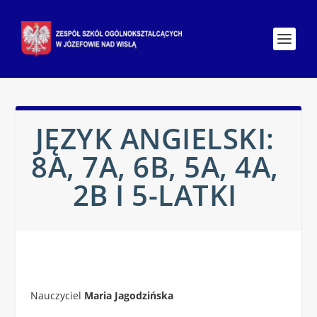
JĘZYK ANGIELSKI:
8A, 7A, 6B, 5A, 4A,
2B I 5-LATKI
Nauczyciel
Maria Jagodzińska