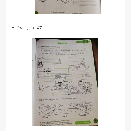
ćw. 1, str. 47