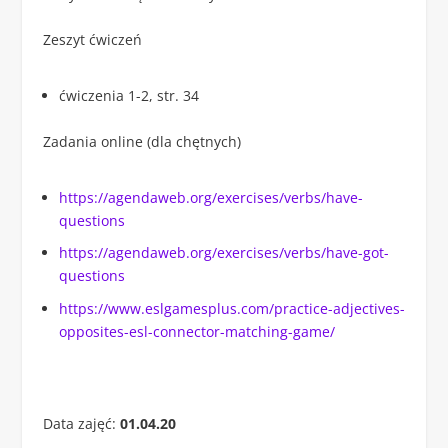
Zeszyt ćwiczeń
ćwiczenia 1-2, str. 34
Zadania online (dla chętnych)
https://agendaweb.org/exercises/verbs/have-
questions
https://agendaweb.org/exercises/verbs/have-got-
questions
https://www.eslgamesplus.com/practice-adjectives-
opposites-esl-connector-matching-game/
Data zajęć:
01.04.20