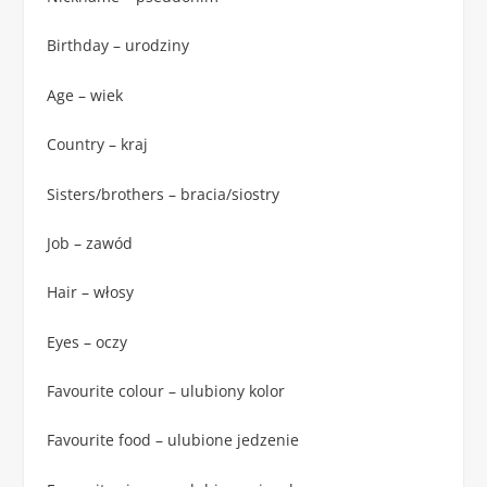
Birthday – urodziny
Age – wiek
Country – kraj
Sisters/brothers – bracia/siostry
Job – zawód
Hair – włosy
Eyes – oczy
Favourite colour – ulubiony kolor
Favourite food – ulubione jedzenie