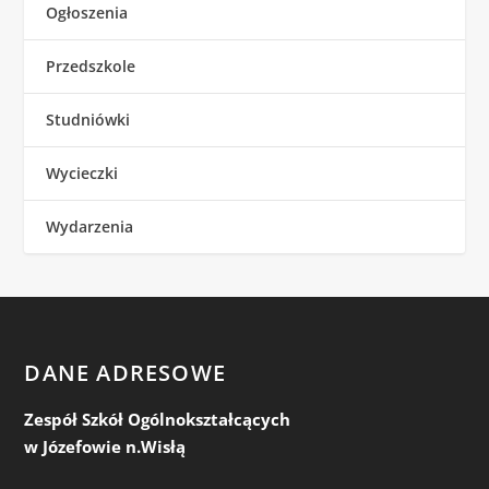
Ogłoszenia
Przedszkole
Studniówki
Wycieczki
Wydarzenia
DANE ADRESOWE
Zespół Szkół Ogólnokształcących
w Józefowie n.Wisłą