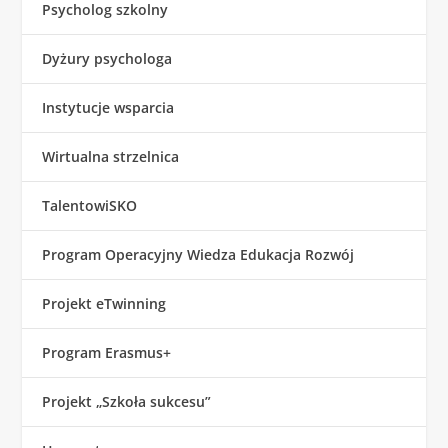
Psycholog szkolny
Dyżury psychologa
Instytucje wsparcia
Wirtualna strzelnica
TalentowiSKO
Program Operacyjny Wiedza Edukacja Rozwój
Projekt eTwinning
Program Erasmus+
Projekt „Szkoła sukcesu”