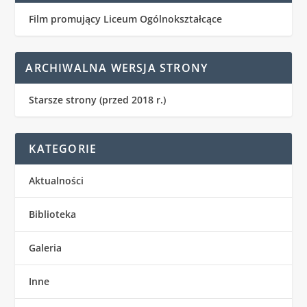
Film promujący Liceum Ogólnokształcące
ARCHIWALNA WERSJA STRONY
Starsze strony (przed 2018 r.)
KATEGORIE
Aktualności
Biblioteka
Galeria
Inne