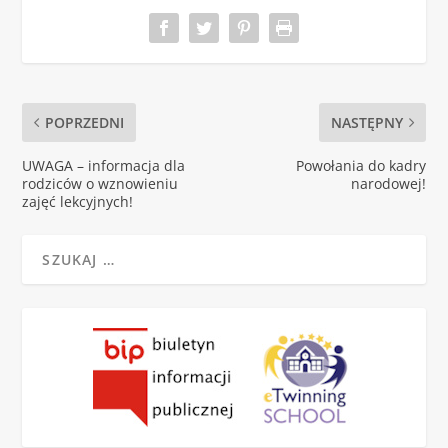
POPRZEDNI
NASTĘPNY
UWAGA – informacja dla
Powołania do kadry
rodziców o wznowieniu
narodowej!
zajęć lekcyjnych!