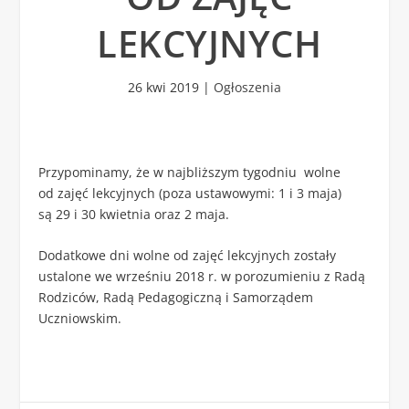
LEKCYJNYCH
26 kwi 2019
|
Ogłoszenia
Przypominamy, że w najbliższym tygodniu wolne
od zajęć lekcyjnych (poza ustawowymi: 1 i 3 maja)
są 29 i 30 kwietnia oraz 2 maja.
Dodatkowe dni wolne od zajęć lekcyjnych zostały
ustalone we wrześniu 2018 r. w porozumieniu z Radą
Rodziców, Radą Pedagogiczną i Samorządem
Uczniowskim.