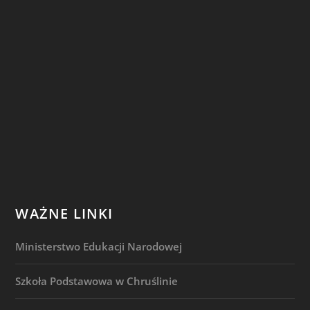
WAŻNE LINKI
Ministerstwo Edukacji Narodowej
Szkoła Podstawowa w Chruślinie