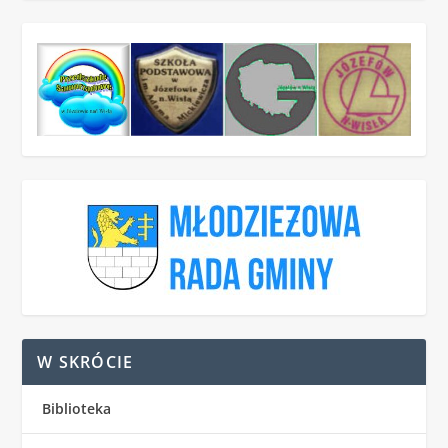
W SKRÓCIE
Biblioteka