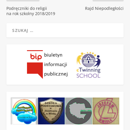
Podręczniki do religii
Rajd Niepodległości
na rok szkolny 2018/2019