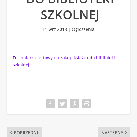
SZKOLNEJ
11 wrz 2018
|
Ogłoszenia
Formularz ofertowy na zakup książek do biblioteki
szkolnej
POPRZEDNI
NASTĘPNY