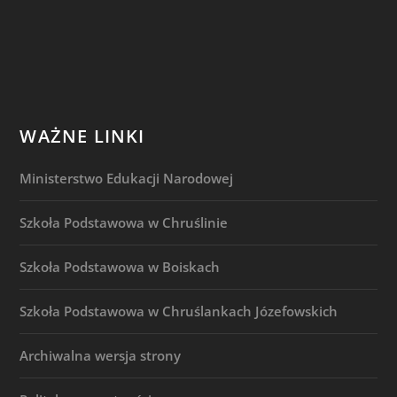
WAŻNE LINKI
Ministerstwo Edukacji Narodowej
Szkoła Podstawowa w Chruślinie
Szkoła Podstawowa w Boiskach
Szkoła Podstawowa w Chruślankach Józefowskich
Archiwalna wersja strony