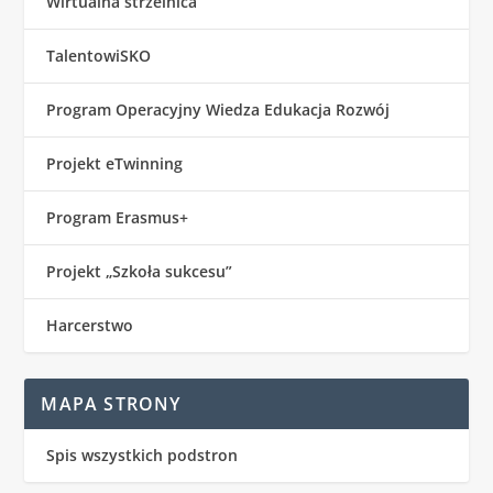
Wirtualna strzelnica
TalentowiSKO
Program Operacyjny Wiedza Edukacja Rozwój
Projekt eTwinning
Program Erasmus+
Projekt „Szkoła sukcesu”
Harcerstwo
MAPA STRONY
Spis wszystkich podstron