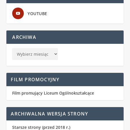
YOUTUBE
ARCHIWA
FILM PROMOCYJNY
Film promujący Liceum Ogólnokształcące
ARCHIWALNA WERSJA STRONY
Starsze strony (przed 2018 r.)