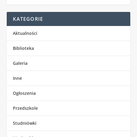
KATEGORIE
Aktualności
Biblioteka
Galeria
Inne
Ogłoszenia
Przedszkole
Studniówki