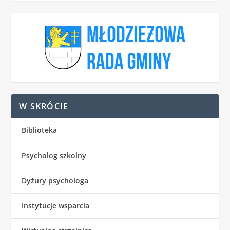
W SKRÓCIE
Biblioteka
Psycholog szkolny
Dyżury psychologa
Instytucje wsparcia