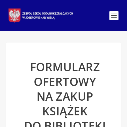
FORMULARZ
OFERTOWY
NA ZAKUP
KSIĄŻEK
DO BIBLIOTEKI