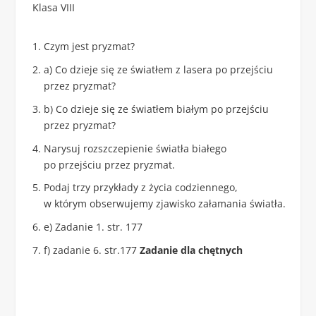
Klasa VIII
Czym jest pryzmat?
a) Co dzieje się ze światłem z lasera po przejściu
przez pryzmat?
b) Co dzieje się ze światłem białym po przejściu
przez pryzmat?
Narysuj rozszczepienie światła białego
po przejściu przez pryzmat.
Podaj trzy przykłady z życia codziennego,
w którym obserwujemy zjawisko załamania światła.
e) Zadanie 1. str. 177
f) zadanie 6. str.177
Zadanie dla chętnych