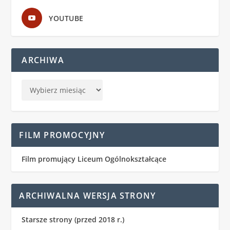
YOUTUBE
ARCHIWA
FILM PROMOCYJNY
Film promujący Liceum Ogólnokształcące
ARCHIWALNA WERSJA STRONY
Starsze strony (przed 2018 r.)