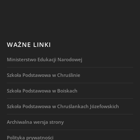
WAŻNE LINKI
Ministerstwo Edukacji Narodowej
Szkoła Podstawowa w Chruślinie
Szkoła Podstawowa w Boiskach
Szkoła Podstawowa w Chruślankach Józefowskich
Archiwalna wersja strony
Polityka prywatności