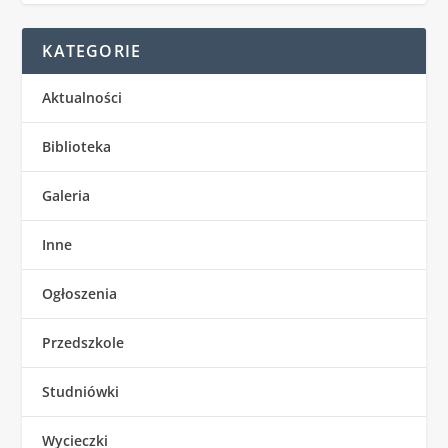
KATEGORIE
Aktualności
Biblioteka
Galeria
Inne
Ogłoszenia
Przedszkole
Studniówki
Wycieczki