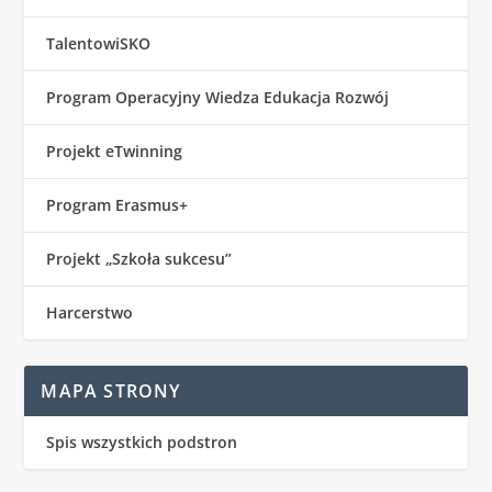
TalentowiSKO
Program Operacyjny Wiedza Edukacja Rozwój
Projekt eTwinning
Program Erasmus+
Projekt „Szkoła sukcesu”
Harcerstwo
MAPA STRONY
Spis wszystkich podstron