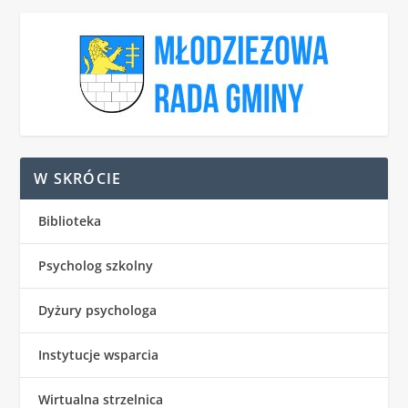
W SKRÓCIE
Biblioteka
Psycholog szkolny
Dyżury psychologa
Instytucje wsparcia
Wirtualna strzelnica