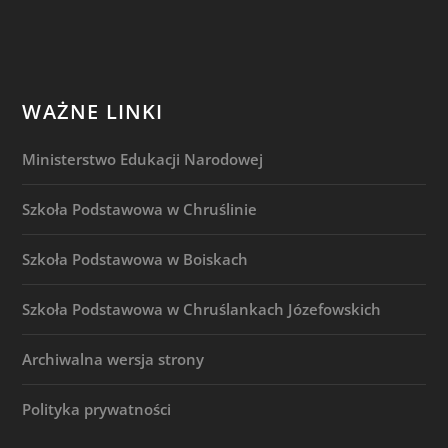
WAŻNE LINKI
Ministerstwo Edukacji Narodowej
Szkoła Podstawowa w Chruślinie
Szkoła Podstawowa w Boiskach
Szkoła Podstawowa w Chruślankach Józefowskich
Archiwalna wersja strony
Polityka prywatności