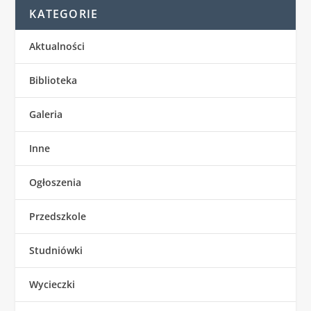
KATEGORIE
Aktualności
Biblioteka
Galeria
Inne
Ogłoszenia
Przedszkole
Studniówki
Wycieczki