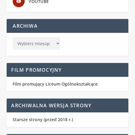
YOUTUBE
ARCHIWA
FILM PROMOCYJNY
Film promujący Liceum Ogólnokształcące
ARCHIWALNA WERSJA STRONY
Starsze strony (przed 2018 r.)