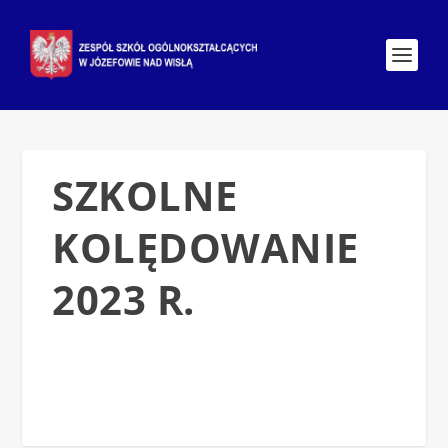
SZKOLNE
KOLĘDOWANIE
2023 R.