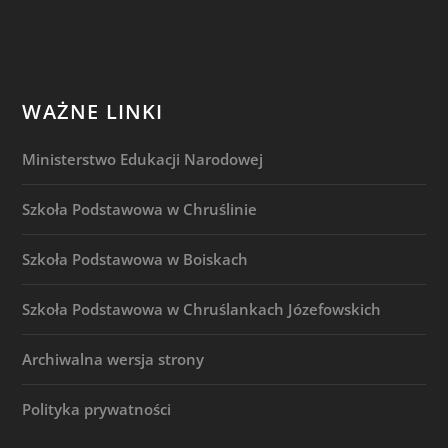
WAŻNE LINKI
Ministerstwo Edukacji Narodowej
Szkoła Podstawowa w Chruślinie
Szkoła Podstawowa w Boiskach
Szkoła Podstawowa w Chruślankach Józefowskich
Archiwalna wersja strony
Polityka prywatności