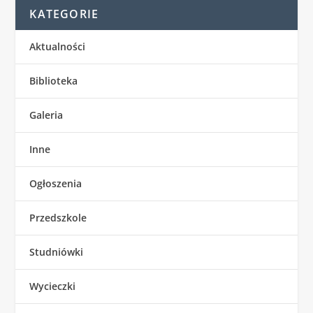
KATEGORIE
Aktualności
Biblioteka
Galeria
Inne
Ogłoszenia
Przedszkole
Studniówki
Wycieczki