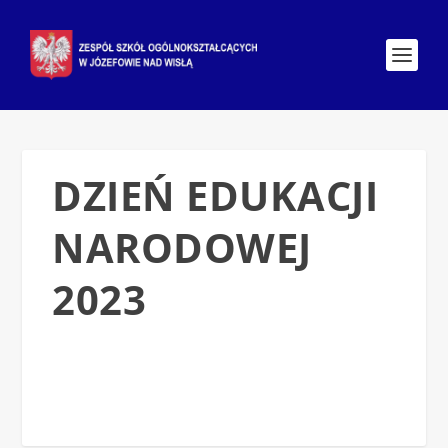
DZIEŃ EDUKACJI
NARODOWEJ
2023