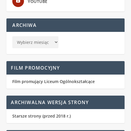
YOUTUBE
ARCHIWA
FILM PROMOCYJNY
Film promujący Liceum Ogólnokształcące
ARCHIWALNA WERSJA STRONY
Starsze strony (przed 2018 r.)