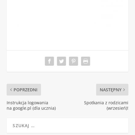
POPRZEDNI
NASTĘPNY
Instrukcja logowania
Spotkania z rodzicami
na google.pl (dla ucznia)
(wrzesień)!