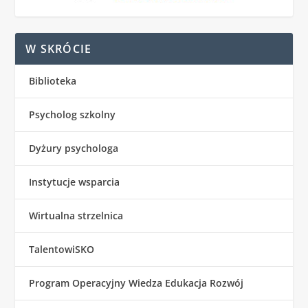
W SKRÓCIE
Biblioteka
Psycholog szkolny
Dyżury psychologa
Instytucje wsparcia
Wirtualna strzelnica
TalentowiSKO
Program Operacyjny Wiedza Edukacja Rozwój