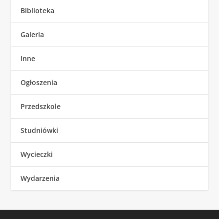
Biblioteka
Galeria
Inne
Ogłoszenia
Przedszkole
Studniówki
Wycieczki
Wydarzenia