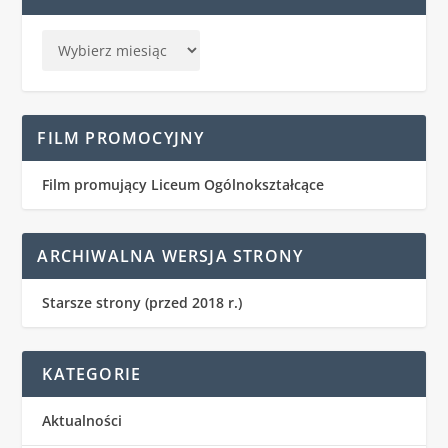
FILM PROMOCYJNY
Film promujący Liceum Ogólnokształcące
ARCHIWALNA WERSJA STRONY
Starsze strony (przed 2018 r.)
KATEGORIE
Aktualności