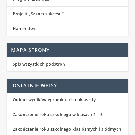
Projekt „Szkoła sukcesu”
Harcerstwo
MAPA STRONY
Spis wszystkich podstron
OSTATNIE WPISY
Odbiór wyników egzaminu ósmoklasisty
Zakończenie roku szkolnego w klasach 1 – 6
Zakończenie roku szkolnego klas ósmych i siódmych