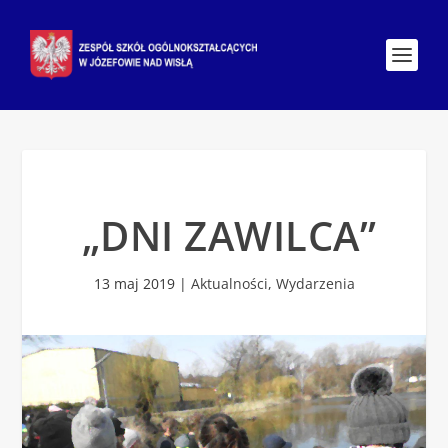
„DNI ZAWILCA”
13 maj 2019
|
Aktualności
,
Wydarzenia