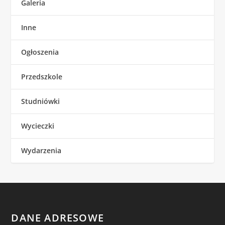
Galeria
Inne
Ogłoszenia
Przedszkole
Studniówki
Wycieczki
Wydarzenia
DANE ADRESOWE