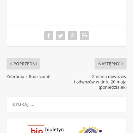
POPRZEDNI
NASTĘPNY
Zebrania z Rodzicami!
Zmiana dowozów
i odwozów w dniu 20 maja
(poniedziałek)