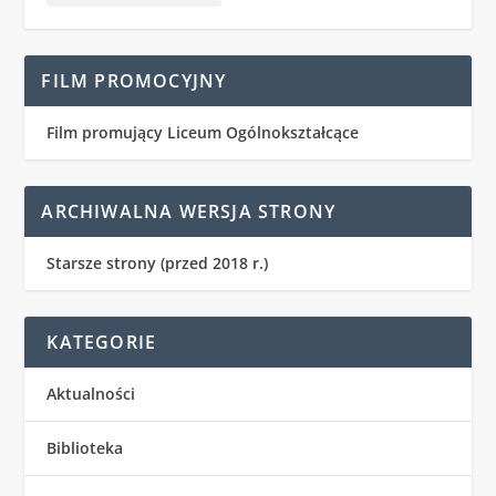
FILM PROMOCYJNY
Film promujący Liceum Ogólnokształcące
ARCHIWALNA WERSJA STRONY
Starsze strony (przed 2018 r.)
KATEGORIE
Aktualności
Biblioteka