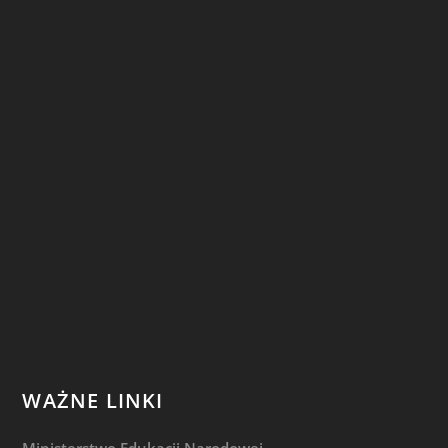
WAŻNE LINKI