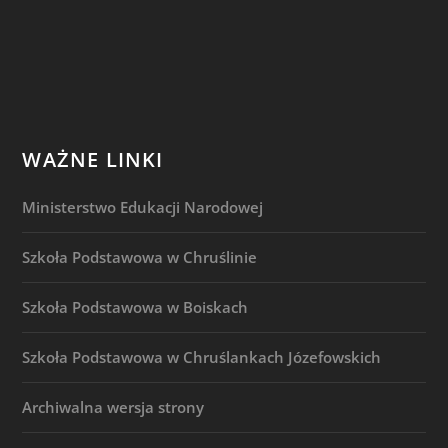
WAŻNE LINKI
Ministerstwo Edukacji Narodowej
Szkoła Podstawowa w Chruślinie
Szkoła Podstawowa w Boiskach
Szkoła Podstawowa w Chruślankach Józefowskich
Archiwalna wersja strony