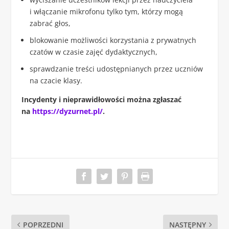
i włączanie mikrofonu tylko tym, którzy mogą
zabrać głos,
blokowanie możliwości korzystania z prywatnych
czatów w czasie zajęć dydaktycznych,
sprawdzanie treści udostępnianych przez uczniów
na czacie klasy.
Incydenty i nieprawidłowości można zgłaszać
na
https://dyzurnet.pl/
.
POPRZEDNI
NASTĘPNY