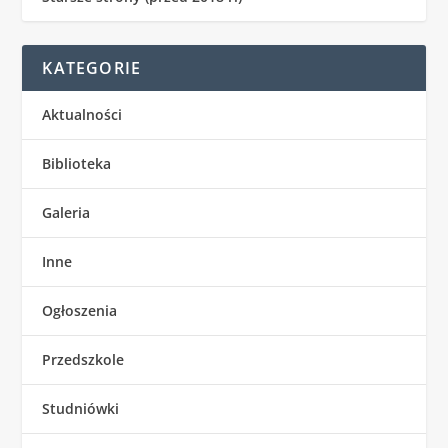
KATEGORIE
Aktualności
Biblioteka
Galeria
Inne
Ogłoszenia
Przedszkole
Studniówki