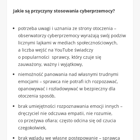
Jakie są przyczyny stosowania cyberprzemocy?
potrzeba uwagi i uznania ze strony otoczenia –
obserwatorzy cyberprzemocy wyrażają swój podziw
licznymi lajkami w mediach społecznościowych,
a liczba wejść na YouTube świadczy
o popularności sprawcy, który czuje się
zauważony, ważny i wyjątkowy,
niemożność panowania nad własnymi trudnymi
emocjami – sprawca nie potrafi ich rozpozawać,
opanowywać i rozładowywać w bezpieczny dla
otoczenia sposób,
brak umiejętności rozpoznawania emocji innych –
dręczyciel nie odczuwa empatii, nie rozumie,
co przeżywa ofiara; często odcina się od czucia
czegokolwiek,
brak wglądu we własne postępowanie – sprawca