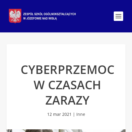
CYBERPRZEMOC
W CZASACH
ZARAZY
12 mar 2021
|
Inne