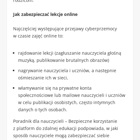
rodzicom.
Jak zabezpieczać lekcje online
Najczęściej występujące przejawy cyberprzemocy
w czasie zajęć online to:
rajdowanie lekcji (zagłuszanie nauczyciela głośną
muzyką, publikowanie brutalnych obrazów)
nagrywanie nauczyciela i uczniów, a następnie
ośmieszanie ich w sieci,
włamywanie się na prywatne konta
społecznościowe lub mailowe nauczycieli i uczniów
w celu publikacji osobistych, często intymnych
danych o tych osobach.
Poradnik dla nauczycieli – Bezpieczne korzystanie
z platform do zdalnej edukacji podpowiada, w jaki
sposób nauczyciele mogą zabezpieczać siebie