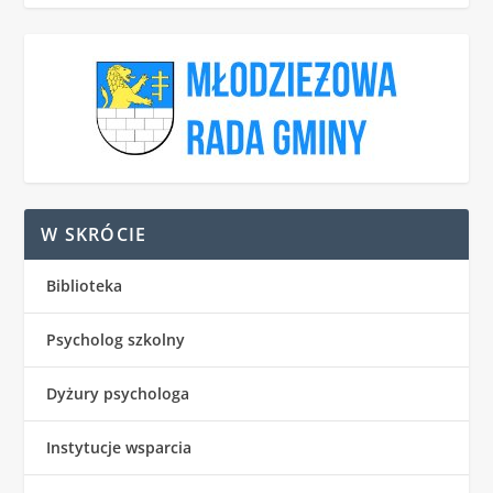
W SKRÓCIE
Biblioteka
Psycholog szkolny
Dyżury psychologa
Instytucje wsparcia