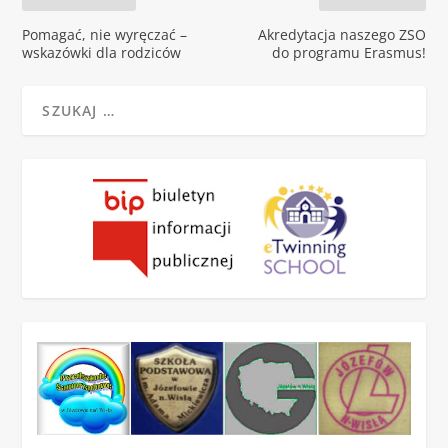
Pomagać, nie wyręczać –
Akredytacja naszego ZSO
wskazówki dla rodziców
do programu Erasmus!