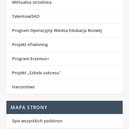
Wirtualna strzelnica
TalentowiSKO
Program Operacyjny Wiedza Edukacja Rozwój
Projekt eTwinning
Program Erasmus+
Projekt „Szkoła sukcesu”
Harcerstwo
MAPA STRONY
Spis wszystkich podstron